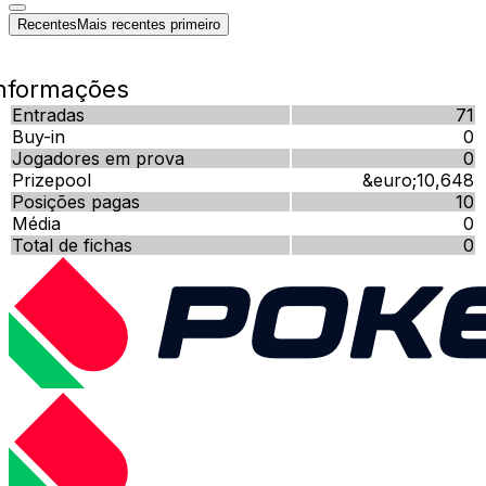
Recentes
Mais recentes primeiro
nformações
Entradas
71
Buy-in
0
Jogadores em prova
0
Prizepool
&euro;10,648
Posições pagas
10
Média
0
Total de fichas
0