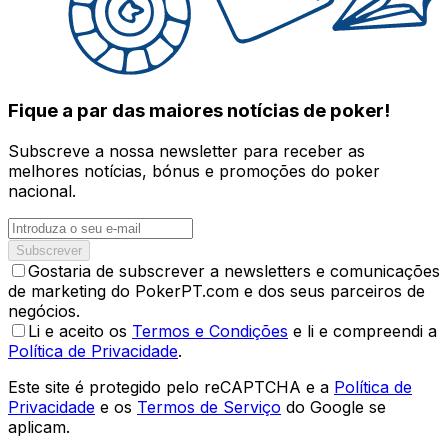
Fique a par das maiores notícias de poker!
Subscreve a nossa newsletter para receber as
melhores notícias, bónus e promoções do poker
nacional.
Subscrever
Gostaria de subscrever a newsletters e comunicações
de marketing do PokerPT.com e dos seus parceiros de
negócios.
Li e aceito os
Termos e Condições
e li e compreendi a
Política de Privacidade
.
Este site é protegido pelo reCAPTCHA e a
Política de
Privacidade
e os
Termos de Serviço
do Google se
aplicam.