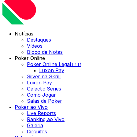
Notícias
Destaques
Vídeos
Bloco de Notas
Poker Online
Poker Online Legal🇵🇹
Luxon Pay
Silver na Skrill
Luxon Pay
Galactic Series
Como Jogar
Salas de Poker
Poker ao Vivo
Live Reports
Ranking ao Vivo
Galeria
Circuitos