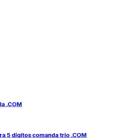
pla .COM
ara 5 dígitos comanda trio .COM