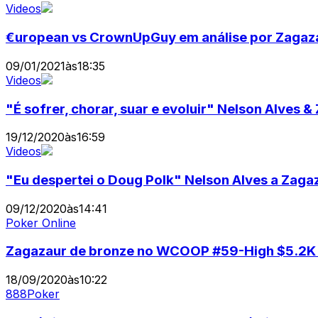
Videos
€uropean vs CrownUpGuy em análise por Zagaza
09/01/2021
às
18:35
Videos
"É sofrer, chorar, suar e evoluir" Nelson Alves 
19/12/2020
às
16:59
Videos
"Eu despertei o Doug Polk" Nelson Alves a Zaga
09/12/2020
às
14:41
Poker Online
Zagazaur de bronze no WCOOP #59-High $5.2K
18/09/2020
às
10:22
888Poker