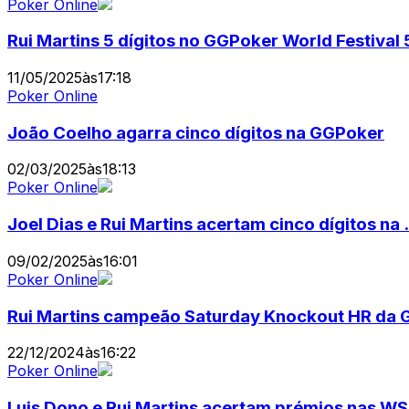
Poker Online
Rui Martins 5 dígitos no GGPoker World Festival
11/05/2025
às
17:18
Poker Online
João Coelho agarra cinco dígitos na GGPoker
02/03/2025
às
18:13
Poker Online
Joel Dias e Rui Martins acertam cinco dígitos na
09/02/2025
às
16:01
Poker Online
Rui Martins campeão Saturday Knockout HR da
22/12/2024
às
16:22
Poker Online
Luis Dono e Rui Martins acertam prémios nas W