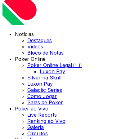
Notícias
Destaques
Vídeos
Bloco de Notas
Poker Online
Poker Online Legal🇵🇹
Luxon Pay
Silver na Skrill
Luxon Pay
Galactic Series
Como Jogar
Salas de Poker
Poker ao Vivo
Live Reports
Ranking ao Vivo
Galeria
Circuitos