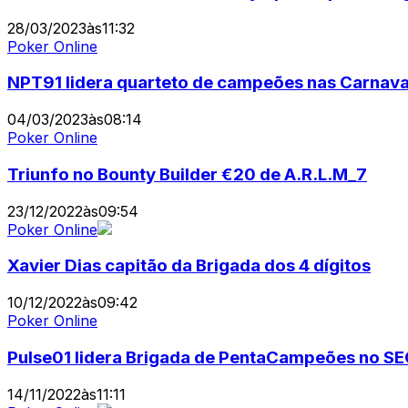
28/03/2023
às
11:32
Poker Online
NPT91 lidera quarteto de campeões nas Carnava
04/03/2023
às
08:14
Poker Online
Triunfo no Bounty Builder €20 de A.R.L.M_7
23/12/2022
às
09:54
Poker Online
Xavier Dias capitão da Brigada dos 4 dígitos
10/12/2022
às
09:42
Poker Online
Pulse01 lidera Brigada de PentaCampeões no 
14/11/2022
às
11:11