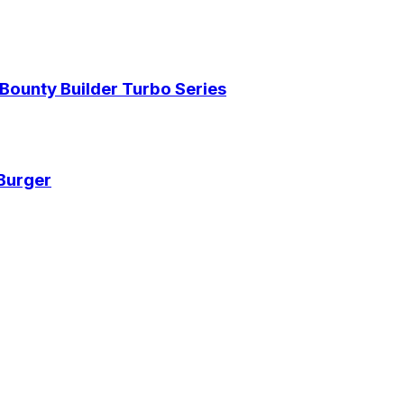
Bounty Builder Turbo Series
yBurger