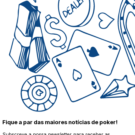
Fique a par das maiores notícias de poker!
Subscreve a nossa newsletter para receber as