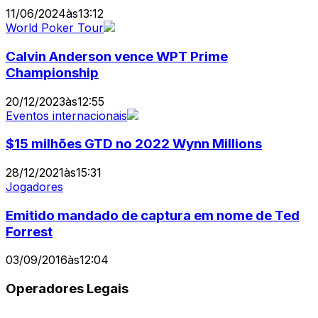
11/06/2024
às
13:12
World Poker Tour
Calvin Anderson vence WPT Prime
Championship
20/12/2023
às
12:55
Eventos internacionais
$15 milhões GTD no 2022 Wynn Millions
28/12/2021
às
15:31
Jogadores
Emitido mandado de captura em nome de Ted
Forrest
03/09/2016
às
12:04
Operadores Legais