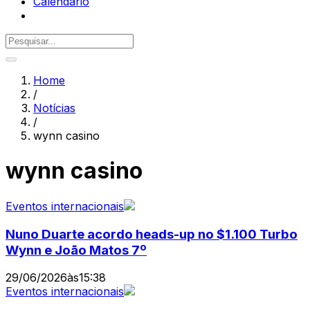
Calendário
Home
/
Notícias
/
wynn casino
wynn casino
Eventos internacionais
Nuno Duarte acordo heads-up no $1.100 Turbo
Wynn e João Matos 7º
29/06/2026
às
15:38
Eventos internacionais