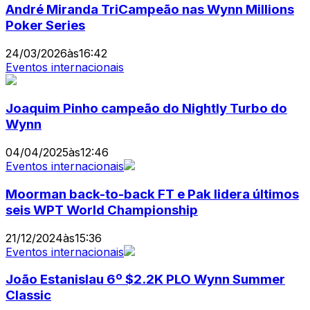
André Miranda TriCampeão nas Wynn Millions
Poker Series
24/03/2026
às
16:42
Eventos internacionais
Joaquim Pinho campeão do Nightly Turbo do
Wynn
04/04/2025
às
12:46
Eventos internacionais
Moorman back-to-back FT e Pak lidera últimos
seis WPT World Championship
21/12/2024
às
15:36
Eventos internacionais
João Estanislau 6º $2.2K PLO Wynn Summer
Classic