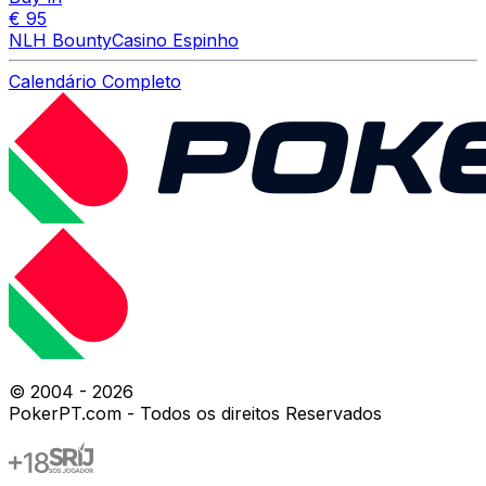
€ 95
NLH Bounty
Casino Espinho
Calendário Completo
© 2004 -
2026
PokerPT.com - Todos os direitos Reservados