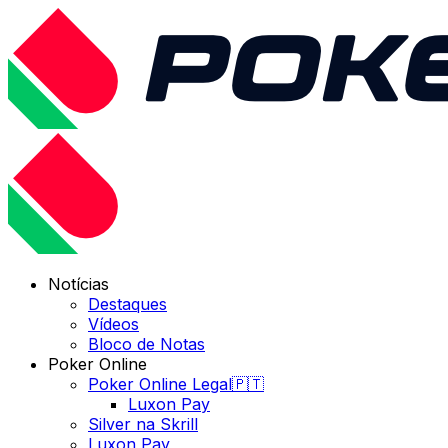
Notícias
Destaques
Vídeos
Bloco de Notas
Poker Online
Poker Online Legal🇵🇹
Luxon Pay
Silver na Skrill
Luxon Pay