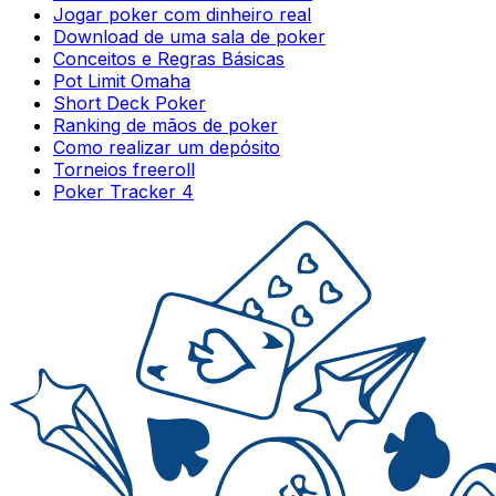
Jogar poker com dinheiro real
Download de uma sala de poker
Conceitos e Regras Básicas
Pot Limit Omaha
Short Deck Poker
Ranking de mãos de poker
Como realizar um depósito
Torneios freeroll
Poker Tracker 4