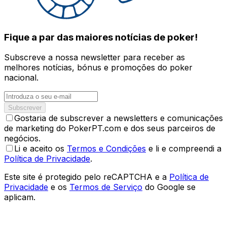
Fique a par das maiores notícias de poker!
Subscreve a nossa newsletter para receber as
melhores notícias, bónus e promoções do poker
nacional.
Subscrever
Gostaria de subscrever a newsletters e comunicações
de marketing do PokerPT.com e dos seus parceiros de
negócios.
Li e aceito os
Termos e Condições
e li e compreendi a
Política de Privacidade
.
Este site é protegido pelo reCAPTCHA e a
Política de
Privacidade
e os
Termos de Serviço
do Google se
aplicam.