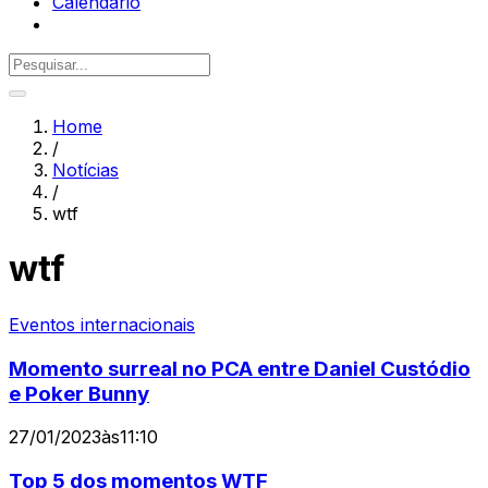
Calendário
Home
/
Notícias
/
wtf
wtf
Eventos internacionais
Momento surreal no PCA entre Daniel Custódio
e Poker Bunny
27/01/2023
às
11:10
Top 5 dos momentos WTF