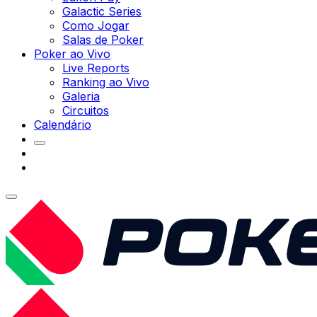
Galactic Series
Como Jogar
Salas de Poker
Poker ao Vivo
Live Reports
Ranking ao Vivo
Galeria
Circuitos
Calendário