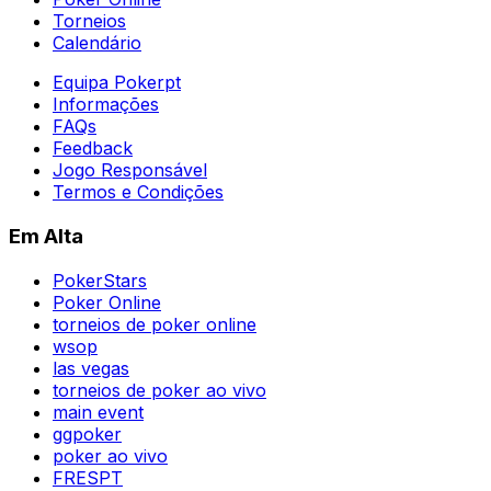
Torneios
Calendário
Equipa Pokerpt
Informações
FAQs
Feedback
Jogo Responsável
Termos e Condições
Em Alta
PokerStars
Poker Online
torneios de poker online
wsop
las vegas
torneios de poker ao vivo
main event
ggpoker
poker ao vivo
FRESPT