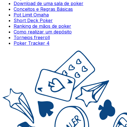
Download de uma sala de poker
Conceitos e Regras Básicas
Pot Limit Omaha
Short Deck Poker
Ranking de mãos de poker
Como realizar um depósito
Torneios freeroll
Poker Tracker 4