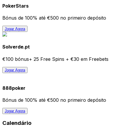
PokerStars
Bónus de 100% até €500 no primeiro depósito
Jogar Agora
Solverde.pt
€100 bónus+ 25 Free Spins + €30 em Freebets
Jogar Agora
888poker
Bónus de 100% até €500 no primeiro depósito
Jogar Agora
Calendário