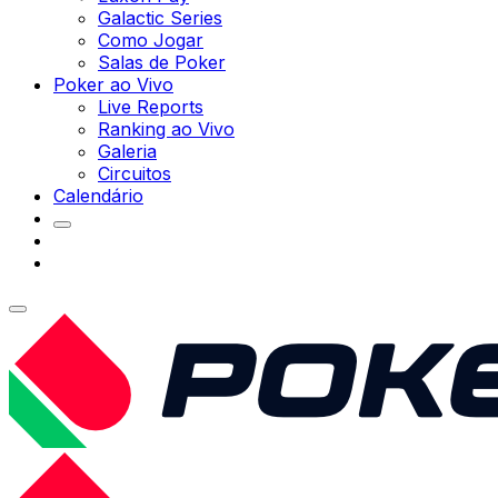
Galactic Series
Como Jogar
Salas de Poker
Poker ao Vivo
Live Reports
Ranking ao Vivo
Galeria
Circuitos
Calendário