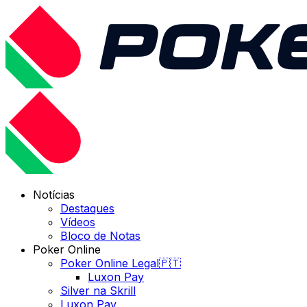
Notícias
Destaques
Vídeos
Bloco de Notas
Poker Online
Poker Online Legal🇵🇹
Luxon Pay
Silver na Skrill
Luxon Pay