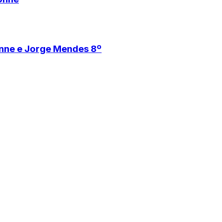
onne e Jorge Mendes 8º