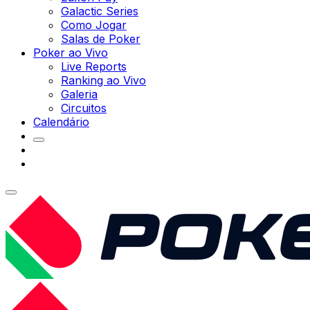
Galactic Series
Como Jogar
Salas de Poker
Poker ao Vivo
Live Reports
Ranking ao Vivo
Galeria
Circuitos
Calendário