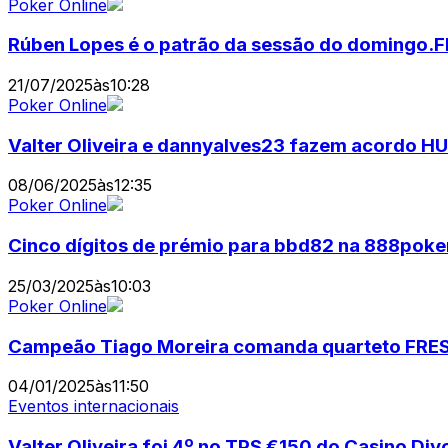
Poker Online
Rúben Lopes é o patrão da sessão do domingo.
21/07/2025
às
10:28
Poker Online
Valter Oliveira e dannyalves23 fazem acordo H
08/06/2025
às
12:35
Poker Online
Cinco dígitos de prémio para bbd82 na 888poke
25/03/2025
às
10:03
Poker Online
Campeão Tiago Moreira comanda quarteto FRE
04/01/2025
às
11:50
Eventos internacionais
Valter Oliveira foi 4º no TPS €150 do Casino Di