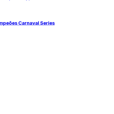
ampeões Carnaval Series