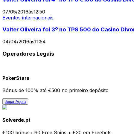
07/05/2016
às
12:50
Eventos internacionais
Valter Oliveira foi 3º no TPS 500 do Casino Div
04/04/2016
às
11:54
Operadores Legais
PokerStars
Bónus de 100% até €500 no primeiro depósito
Jogar Agora
Solverde.pt
€100 bónus+ 60 Free Spins + €30 em Freebets