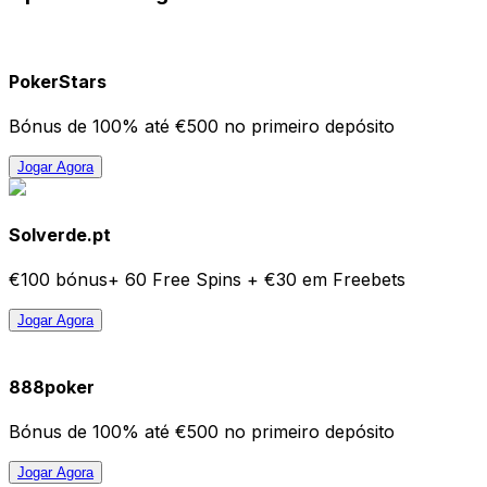
PokerStars
Bónus de 100% até €500 no primeiro depósito
Jogar Agora
Solverde.pt
€100 bónus+ 60 Free Spins + €30 em Freebets
Jogar Agora
888poker
Bónus de 100% até €500 no primeiro depósito
Jogar Agora