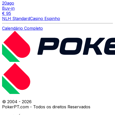
20
ago
Buy-in
€ 95
NLH Standard
Casino Espinho
Calendário Completo
© 2004 -
2026
PokerPT.com - Todos os direitos Reservados