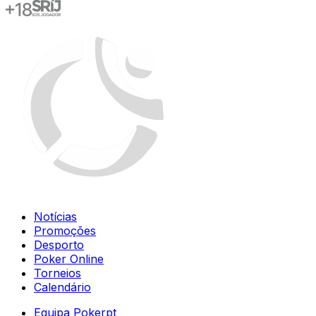
Notícias
Promoções
Desporto
Poker Online
Torneios
Calendário
Equipa Pokerpt