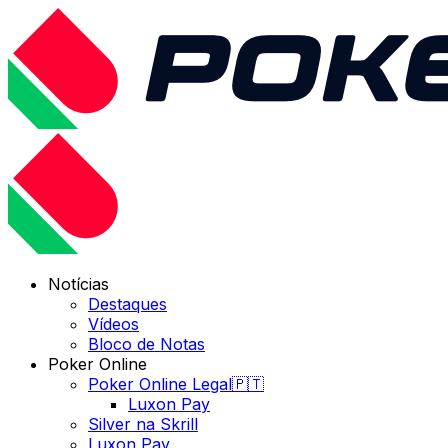
Notícias
Destaques
Vídeos
Bloco de Notas
Poker Online
Poker Online Legal🇵🇹
Luxon Pay
Silver na Skrill
Luxon Pay