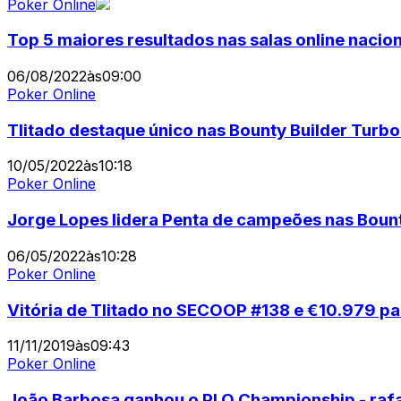
Poker Online
Top 5 maiores resultados nas salas online nacio
06/08/2022
às
09:00
Poker Online
Tlitado destaque único nas Bounty Builder Turbo
10/05/2022
às
10:18
Poker Online
Jorge Lopes lidera Penta de campeões nas Bount
06/05/2022
às
10:28
Poker Online
Vitória de Tlitado no SECOOP #138 e €10.979 p
11/11/2019
às
09:43
Poker Online
João Barbosa ganhou o PLO Championship - raf