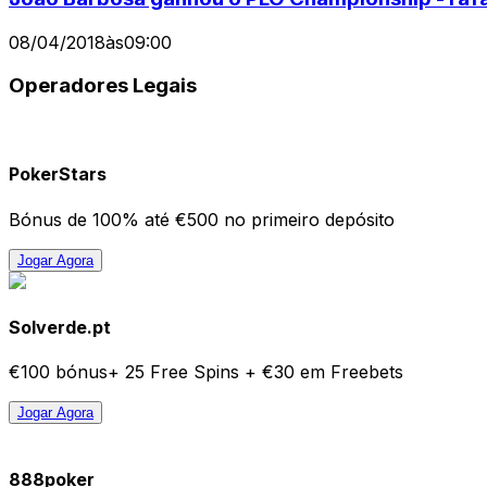
08/04/2018
às
09:00
Operadores Legais
PokerStars
Bónus de 100% até €500 no primeiro depósito
Jogar Agora
Solverde.pt
€100 bónus+ 25 Free Spins + €30 em Freebets
Jogar Agora
888poker