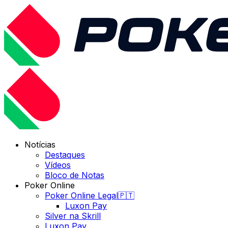
Notícias
Destaques
Vídeos
Bloco de Notas
Poker Online
Poker Online Legal🇵🇹
Luxon Pay
Silver na Skrill
Luxon Pay