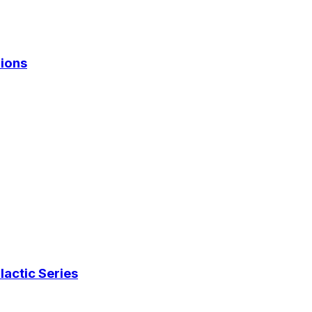
lions
actic Series