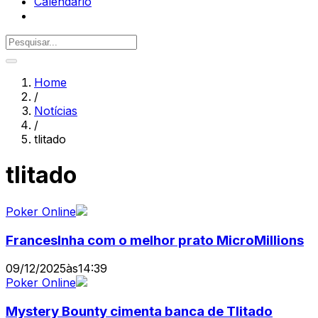
Calendário
Home
/
Notícias
/
tlitado
tlitado
Poker Online
Franceslnha com o melhor prato MicroMillions
09/12/2025
às
14:39
Poker Online
Mystery Bounty cimenta banca de Tlitado