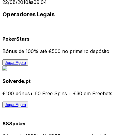
22/08/2010
às
09:04
Operadores Legais
PokerStars
Bónus de 100% até €500 no primeiro depósito
Jogar Agora
Solverde.pt
€100 bónus+ 60 Free Spins + €30 em Freebets
Jogar Agora
888poker