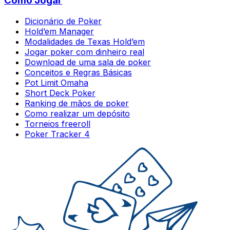
Como Jogar
Dicionário de Poker
Hold’em Manager
Modalidades de Texas Hold’em
Jogar poker com dinheiro real
Download de uma sala de poker
Conceitos e Regras Básicas
Pot Limit Omaha
Short Deck Poker
Ranking de mãos de poker
Como realizar um depósito
Torneios freeroll
Poker Tracker 4