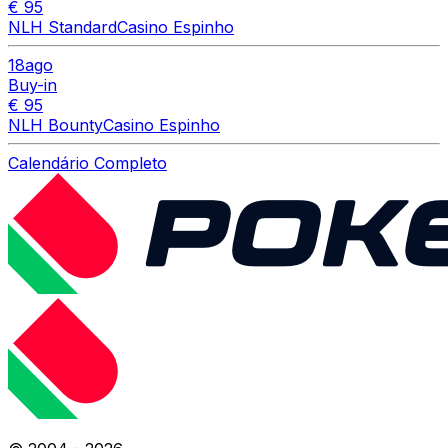
€ 95
NLH Standard
Casino Espinho
18
ago
Buy-in
€ 95
NLH Bounty
Casino Espinho
Calendário Completo