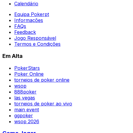
Calendário
Equipa Pokerpt
Informações
FAQs
Feedback
Jogo Responsável
Termos e Condições
Em Alta
PokerStars
Poker Online
torneios de poker online
wsop
888poker
las vegas
torneios de poker ao vivo
main event
ggpoker
wsop 2026