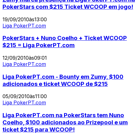
PokerStars com $215 Ticket WCOOP em jogo!
19/09/2010
às
13:00
Liga PokerPT.com
PokerStars + Nuno Coelho + Ticket WCOOP
$215 = Liga PokerPT.com
12/09/2010
às
09:01
Liga PokerPT.com
Liga PokerPT.com - Bounty em Zumy, $100
adicionados e ticket WCOOP de $215
05/09/2010
às
11:00
Liga PokerPT.com
Liga PokerPT.com na PokerStars tem Nuno
Coelho, $100 adicionados ao Prizepool e um
ticket $215 para WCOOP!