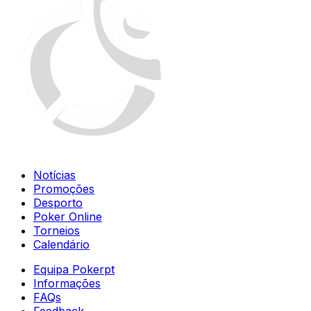
Notícias
Promoções
Desporto
Poker Online
Torneios
Calendário
Equipa Pokerpt
Informações
FAQs
Feedback