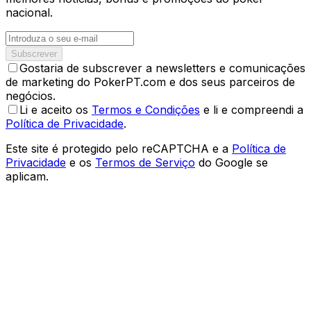
nacional.
Subscrever
Gostaria de subscrever a newsletters e comunicações
de marketing do PokerPT.com e dos seus parceiros de
negócios.
Li e aceito os
Termos e Condições
e li e compreendi a
Política de Privacidade
.
Este site é protegido pelo reCAPTCHA e a
Política de
Privacidade
e os
Termos de Serviço
do Google se
aplicam.