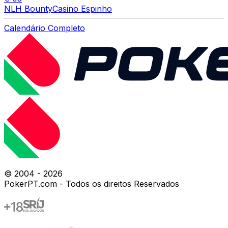
NLH Bounty
Casino Espinho
Calendário Completo
© 2004 -
2026
PokerPT.com - Todos os direitos Reservados