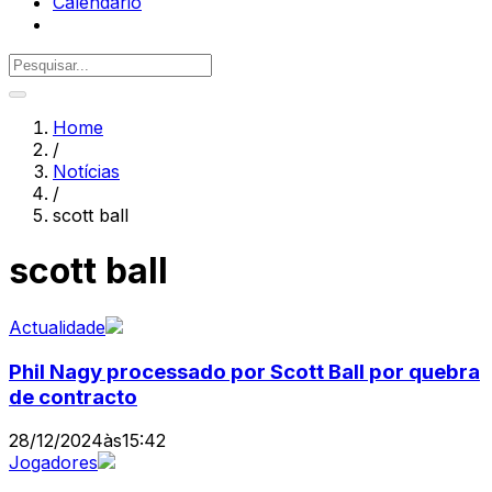
Calendário
Home
/
Notícias
/
scott ball
scott ball
Actualidade
Phil Nagy processado por Scott Ball por quebra
de contracto
28/12/2024
às
15:42
Jogadores