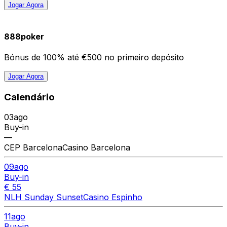
Jogar Agora
888poker
Bónus de 100% até €500 no primeiro depósito
Jogar Agora
Calendário
03
ago
Buy-in
—
CEP Barcelona
Casino Barcelona
09
ago
Buy-in
€ 55
NLH Sunday Sunset
Casino Espinho
11
ago
Buy-in