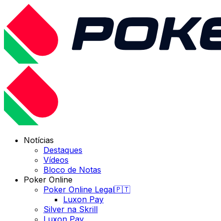
Notícias
Destaques
Vídeos
Bloco de Notas
Poker Online
Poker Online Legal🇵🇹
Luxon Pay
Silver na Skrill
Luxon Pay