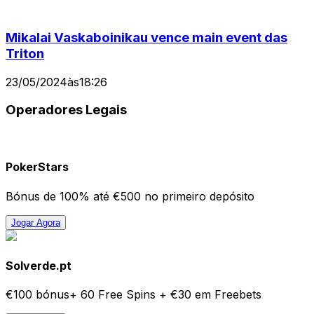
Mikalai Vaskaboinikau vence main event das
Triton
23/05/2024
às
18:26
Operadores Legais
PokerStars
Bónus de 100% até €500 no primeiro depósito
Jogar Agora
Solverde.pt
€100 bónus+ 60 Free Spins + €30 em Freebets