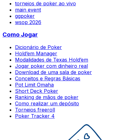
torneios de poker ao vivo
main event
ggpoker
wsop 2026
Como Jogar
Dicionário de Poker
Hold’em Manager
Modalidades de Texas Hold’em
Jogar poker com dinheiro real
Download de uma sala de poker
Conceitos e Regras Básicas
Pot Limit Omaha
Short Deck Poker
Ranking de mãos de poker
Como realizar um depósito
Torneios freeroll
Poker Tracker 4