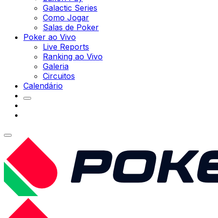
Galactic Series
Como Jogar
Salas de Poker
Poker ao Vivo
Live Reports
Ranking ao Vivo
Galeria
Circuitos
Calendário