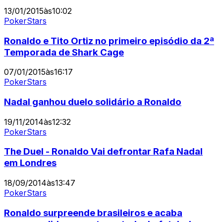
13/01/2015
às
10:02
PokerStars
Ronaldo e Tito Ortiz no primeiro episódio da 2ª
Temporada de Shark Cage
07/01/2015
às
16:17
PokerStars
Nadal ganhou duelo solidário a Ronaldo
19/11/2014
às
12:32
PokerStars
The Duel - Ronaldo Vai defrontar Rafa Nadal
em Londres
18/09/2014
às
13:47
PokerStars
Ronaldo surpreende brasileiros e acaba