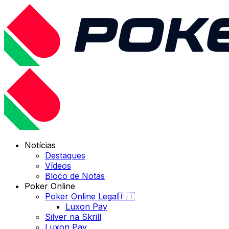
Notícias
Destaques
Vídeos
Bloco de Notas
Poker Online
Poker Online Legal🇵🇹
Luxon Pay
Silver na Skrill
Luxon Pay