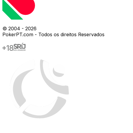
© 2004 -
2026
PokerPT.com - Todos os direitos Reservados