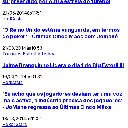
surpreendido por outra estrela do futebol
27/05/2014
às
11:51
PodCasts
'O Reino Unido está na vanguarda, em termos
de poker' - Últimas Cinco Mãos com Jomané
21/03/2014
às
10:53
Torneios Estoril e Lisboa
Jaime Branquinho Lidera o dia 1 do Big Estoril III
16/03/2014
às
01:31
PodCasts
'Eu acho que os jogadores deviam ter uma voz
mais activa, a indústria precisa dos jogadores'
- JoMané regressa ao Últimas Cinco Mãos
13/03/2014
às
12:01
PokerStars