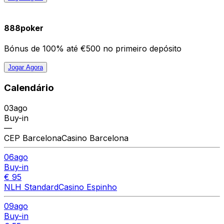
888poker
Bónus de 100% até €500 no primeiro depósito
Jogar Agora
Calendário
03
ago
Buy-in
—
CEP Barcelona
Casino Barcelona
06
ago
Buy-in
€ 95
NLH Standard
Casino Espinho
09
ago
Buy-in