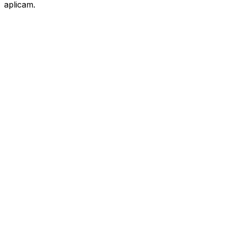
aplicam.