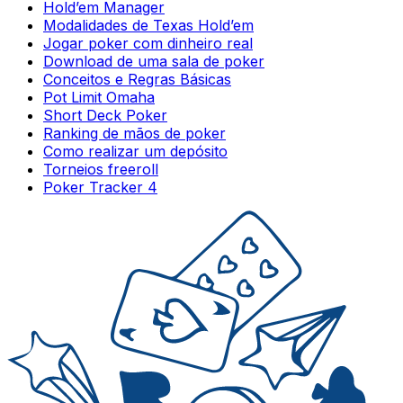
Hold’em Manager
Modalidades de Texas Hold’em
Jogar poker com dinheiro real
Download de uma sala de poker
Conceitos e Regras Básicas
Pot Limit Omaha
Short Deck Poker
Ranking de mãos de poker
Como realizar um depósito
Torneios freeroll
Poker Tracker 4