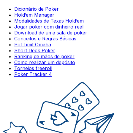
Dicionário de Poker
Hold’em Manager
Modalidades de Texas Hold’em
Jogar poker com dinheiro real
Download de uma sala de poker
Conceitos e Regras Básicas
Pot Limit Omaha
Short Deck Poker
Ranking de mãos de poker
Como realizar um depósito
Torneios freeroll
Poker Tracker 4