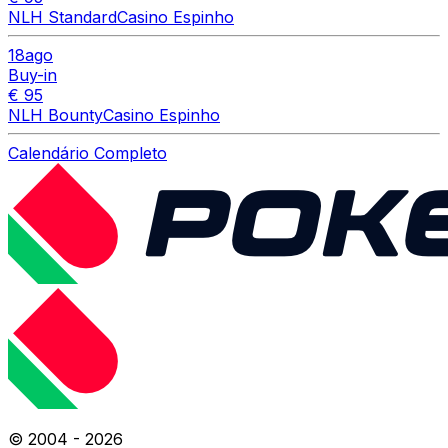
NLH Standard
Casino Espinho
18
ago
Buy-in
€ 95
NLH Bounty
Casino Espinho
Calendário Completo
© 2004 -
2026