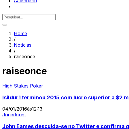
Calendário
Home
/
Notícias
/
raiseonce
raiseonce
High Stakes Poker
Isildur1 terminou 2015 com lucro superior a $2 m
04/01/2016
às
12:13
Jogadores
John Eames descuida-se no Twitter e confirma qu