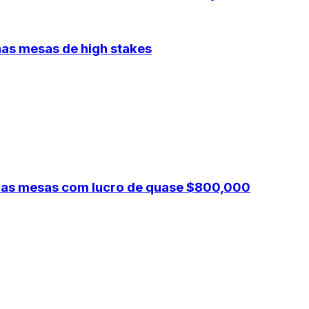
nas mesas de high stakes
 nas mesas com lucro de quase $800,000