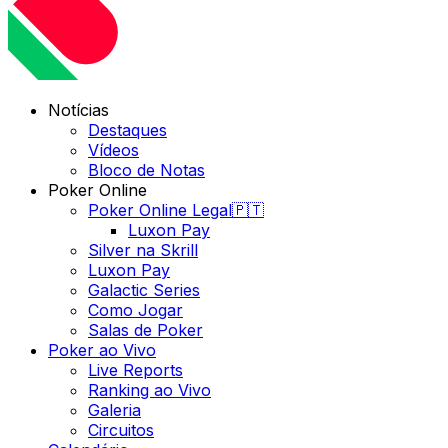
Notícias
Destaques
Vídeos
Bloco de Notas
Poker Online
Poker Online Legal🇵🇹
Luxon Pay
Silver na Skrill
Luxon Pay
Galactic Series
Como Jogar
Salas de Poker
Poker ao Vivo
Live Reports
Ranking ao Vivo
Galeria
Circuitos