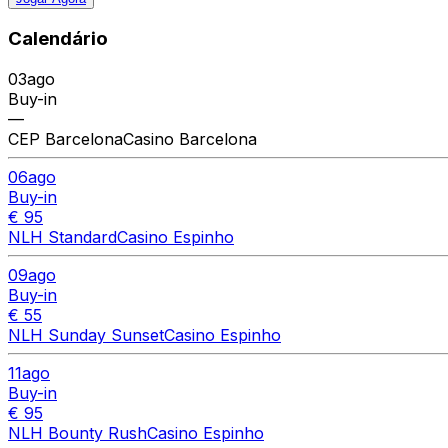
Calendário
03
ago
Buy-in
—
CEP Barcelona
Casino Barcelona
06
ago
Buy-in
€ 95
NLH Standard
Casino Espinho
09
ago
Buy-in
€ 55
NLH Sunday Sunset
Casino Espinho
11
ago
Buy-in
€ 95
NLH Bounty Rush
Casino Espinho