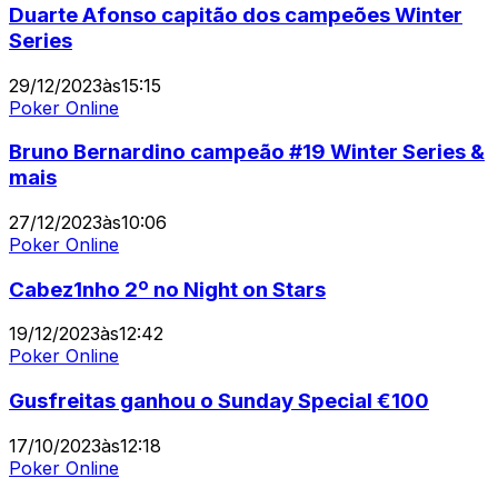
Duarte Afonso capitão dos campeões Winter
Series
29/12/2023
às
15:15
Poker Online
Bruno Bernardino campeão #19 Winter Series &
mais
27/12/2023
às
10:06
Poker Online
Cabez1nho 2º no Night on Stars
19/12/2023
às
12:42
Poker Online
Gusfreitas ganhou o Sunday Special €100
17/10/2023
às
12:18
Poker Online