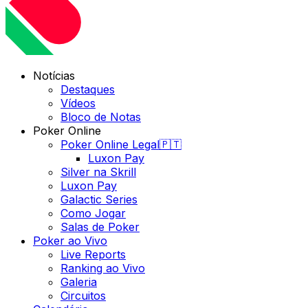
Notícias
Destaques
Vídeos
Bloco de Notas
Poker Online
Poker Online Legal🇵🇹
Luxon Pay
Silver na Skrill
Luxon Pay
Galactic Series
Como Jogar
Salas de Poker
Poker ao Vivo
Live Reports
Ranking ao Vivo
Galeria
Circuitos