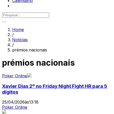
Calendário
Home
/
Notícias
/
prémios nacionais
prémios nacionais
Poker Online
Xavier Dias 2º no Friday Night Fight HR para 5
dígitos
25/04/2026
às
13:18
Poker Online