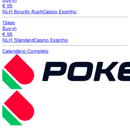
€ 95
NLH Bounty Rush
Casino Espinho
13
ago
Buy-in
€ 95
NLH Standard
Casino Espinho
Calendário Completo