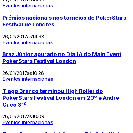
Eventos internacionais
Prémios nacionais nos torneios do PokerStars
Festival de Londres
26/01/2017
às
14:38
Eventos internacionais
Braz Júnior apurado no Dia 1A do Main Event
PokerStars Festival London
26/01/2017
às
10:28
Eventos internacionais
Tiago Branco terminou High Roller do
PokerStars Festival London em 20º e André
Cuco 31º
26/01/2017
às
10:09
Eventos internacionais