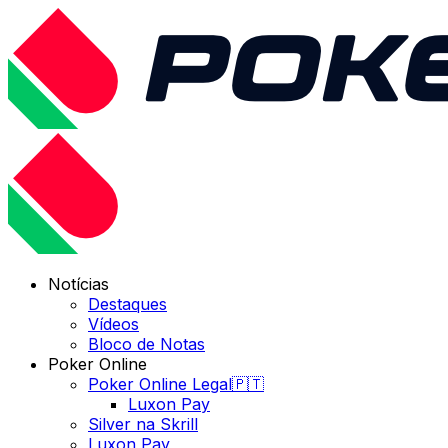
Notícias
Destaques
Vídeos
Bloco de Notas
Poker Online
Poker Online Legal🇵🇹
Luxon Pay
Silver na Skrill
Luxon Pay