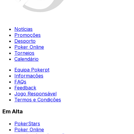
Notícias
Promoções
Desporto
Poker Online
Torneios
Calendário
Equipa Pokerpt
Informações
FAQs
Feedback
Jogo Responsável
Termos e Condições
Em Alta
PokerStars
Poker Online