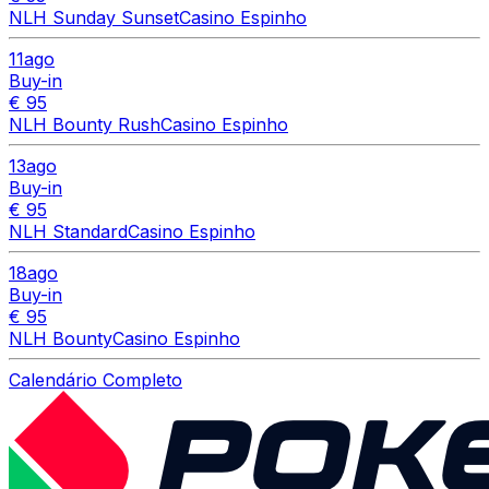
NLH Sunday Sunset
Casino Espinho
11
ago
Buy-in
€ 95
NLH Bounty Rush
Casino Espinho
13
ago
Buy-in
€ 95
NLH Standard
Casino Espinho
18
ago
Buy-in
€ 95
NLH Bounty
Casino Espinho
Calendário Completo