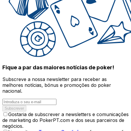
Fique a par das maiores notícias de poker!
Subscreve a nossa newsletter para receber as
melhores notícias, bónus e promoções do poker
nacional.
Subscrever
Gostaria de subscrever a newsletters e comunicações
de marketing do PokerPT.com e dos seus parceiros de
negócios.