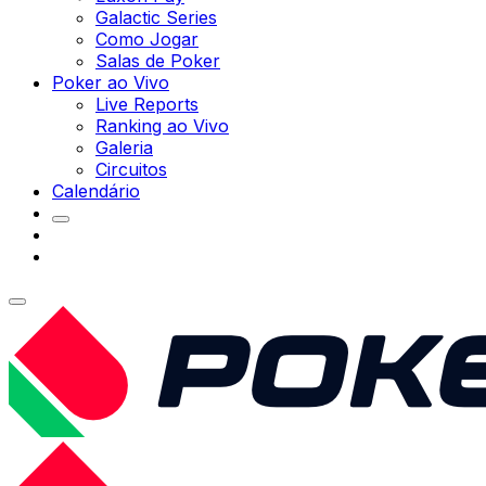
Galactic Series
Como Jogar
Salas de Poker
Poker ao Vivo
Live Reports
Ranking ao Vivo
Galeria
Circuitos
Calendário