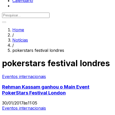
Calendário
Home
/
Notícias
/
pokerstars festival londres
pokerstars festival londres
Eventos internacionais
Rehman Kassam ganhou o Main Event
PokerStars Festival London
30/01/2017
às
11:05
Eventos internacionais