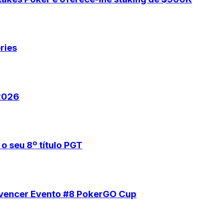
ries
2026
 seu 8º título PGT
ós vencer Evento #8 PokerGO Cup