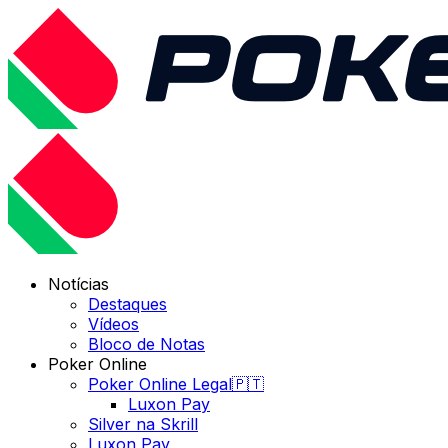
Notícias
Destaques
Vídeos
Bloco de Notas
Poker Online
Poker Online Legal🇵🇹
Luxon Pay
Silver na Skrill
Luxon Pay