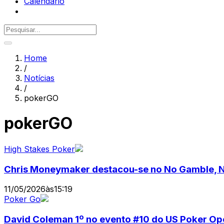
Calendário
Home
/
Notícias
/
pokerGO
pokerGO
High Stakes Poker
Chris Moneymaker destacou-se no No Gamble, No
11/05/2026
às
15:19
Poker Go
David Coleman 1º no evento #10 do US Poker Op