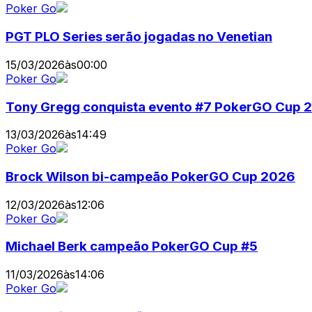
Poker Go
PGT PLO Series serão jogadas no Venetian
15/03/2026
às
00:00
Poker Go
Tony Gregg conquista evento #7 PokerGO Cup 
13/03/2026
às
14:49
Poker Go
Brock Wilson bi-campeão PokerGO Cup 2026
12/03/2026
às
12:06
Poker Go
Michael Berk campeão PokerGO Cup #5
11/03/2026
às
14:06
Poker Go