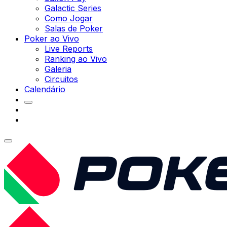
Galactic Series
Como Jogar
Salas de Poker
Poker ao Vivo
Live Reports
Ranking ao Vivo
Galeria
Circuitos
Calendário