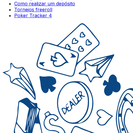
Como realizar um depósito
Torneios freeroll
Poker Tracker 4