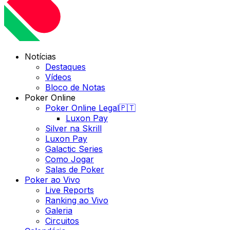
Notícias
Destaques
Vídeos
Bloco de Notas
Poker Online
Poker Online Legal🇵🇹
Luxon Pay
Silver na Skrill
Luxon Pay
Galactic Series
Como Jogar
Salas de Poker
Poker ao Vivo
Live Reports
Ranking ao Vivo
Galeria
Circuitos