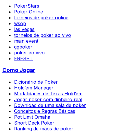
PokerStars
Poker Online
torneios de poker online
wsop
las vegas
torneios de poker ao vivo
main event
ggpoker
poker ao vivo
FRESPT
Como Jogar
Dicionário de Poker
Hold’em Manager
Modalidades de Texas Hold’em
Jogar poker com dinheiro real
Download de uma sala de poker
Conceitos e Regras Básicas
Pot Limit Omaha
Short Deck Poker
Ranking de mãos de poker