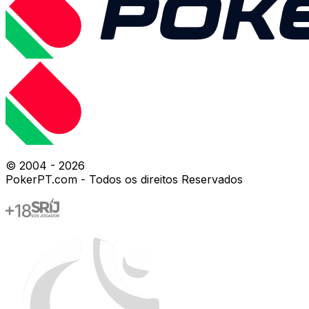
© 2004 -
2026
PokerPT.com - Todos os direitos Reservados