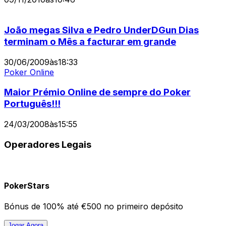
João megas Silva e Pedro UnderDGun Dias
terminam o Mês a facturar em grande
30/06/2009
às
18:33
Poker Online
Maior Prémio Online de sempre do Poker
Português!!!
24/03/2008
às
15:55
Operadores Legais
PokerStars
Bónus de 100% até €500 no primeiro depósito
Jogar Agora