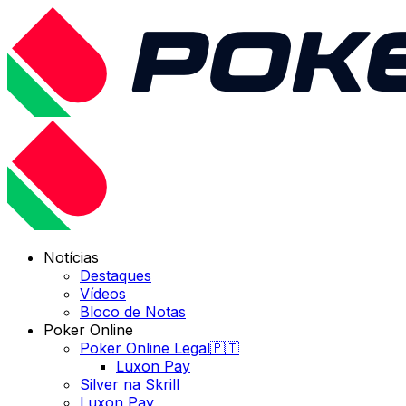
Notícias
Destaques
Vídeos
Bloco de Notas
Poker Online
Poker Online Legal🇵🇹
Luxon Pay
Silver na Skrill
Luxon Pay