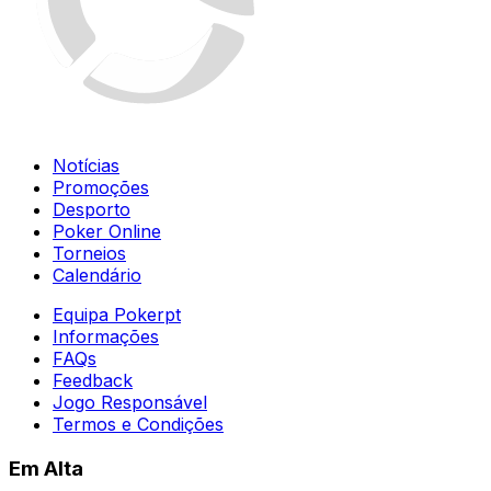
Notícias
Promoções
Desporto
Poker Online
Torneios
Calendário
Equipa Pokerpt
Informações
FAQs
Feedback
Jogo Responsável
Termos e Condições
Em Alta