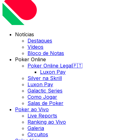
Notícias
Destaques
Vídeos
Bloco de Notas
Poker Online
Poker Online Legal🇵🇹
Luxon Pay
Silver na Skrill
Luxon Pay
Galactic Series
Como Jogar
Salas de Poker
Poker ao Vivo
Live Reports
Ranking ao Vivo
Galeria
Circuitos