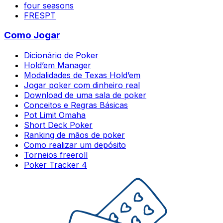
four seasons
FRESPT
Como Jogar
Dicionário de Poker
Hold’em Manager
Modalidades de Texas Hold’em
Jogar poker com dinheiro real
Download de uma sala de poker
Conceitos e Regras Básicas
Pot Limit Omaha
Short Deck Poker
Ranking de mãos de poker
Como realizar um depósito
Torneios freeroll
Poker Tracker 4