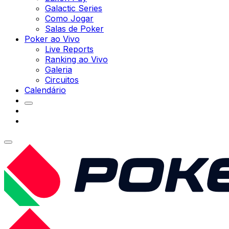
Galactic Series
Como Jogar
Salas de Poker
Poker ao Vivo
Live Reports
Ranking ao Vivo
Galeria
Circuitos
Calendário