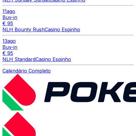
11
ago
Buy-in
€ 95
NLH Bounty Rush
Casino Espinho
13
ago
Buy-in
€ 95
NLH Standard
Casino Espinho
Calendário Completo