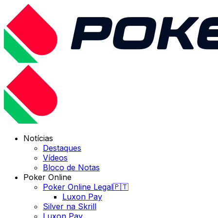
Notícias
Destaques
Vídeos
Bloco de Notas
Poker Online
Poker Online Legal🇵🇹
Luxon Pay
Silver na Skrill
Luxon Pay