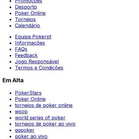
Promoções
Desporto
Poker Online
Torneios
Calendário
Equipa Pokerpt
Informações
FAQs
Feedback
Jogo Responsável
Termos e Condições
Em Alta
PokerStars
Poker Online
torneios de poker online
wsop
world series of poker
torneios de poker ao vivo
ggpoker
poker ao vivo