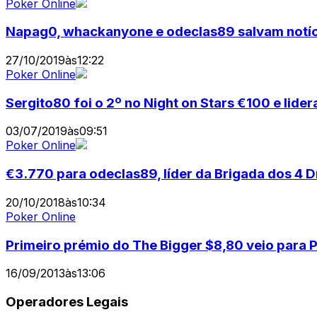
Poker Online
Napag0, whackanyone e odeclas89 salvam notíc
27/10/2019
às
12:22
Poker Online
Sergito80 foi o 2º no Night on Stars €100 e lider
03/07/2019
às
09:51
Poker Online
€3.770 para odeclas89, líder da Brigada dos 4 D
20/10/2018
às
10:34
Poker Online
Primeiro prémio do The Bigger $8,80 veio para 
16/09/2013
às
13:06
Operadores Legais