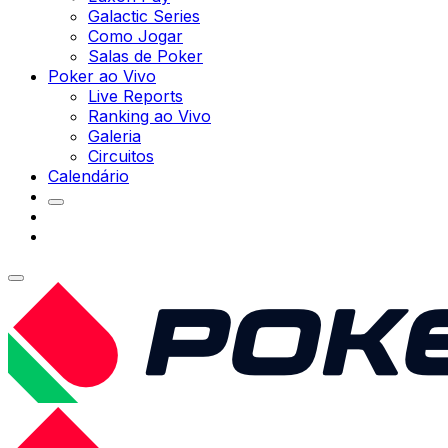
Galactic Series
Como Jogar
Salas de Poker
Poker ao Vivo
Live Reports
Ranking ao Vivo
Galeria
Circuitos
Calendário