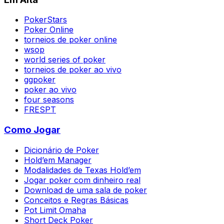
PokerStars
Poker Online
torneios de poker online
wsop
world series of poker
torneios de poker ao vivo
ggpoker
poker ao vivo
four seasons
FRESPT
Como Jogar
Dicionário de Poker
Hold’em Manager
Modalidades de Texas Hold’em
Jogar poker com dinheiro real
Download de uma sala de poker
Conceitos e Regras Básicas
Pot Limit Omaha
Short Deck Poker