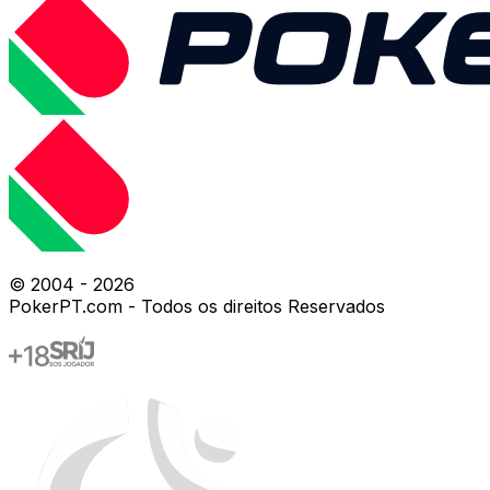
© 2004 -
2026
PokerPT.com - Todos os direitos Reservados