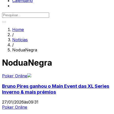
Calendário
Home
/
Notícias
/
NoduaNegra
NoduaNegra
Poker Online
Bruno Pires ganhou o Main Event das XL Series
Inverno & mais prémios
27/01/2026
às
09:31
Poker Online