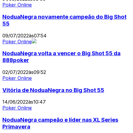
Poker Online
NoduaNegra novamente campeão do Big Shot
55
09/07/2022
às
07:54
Poker Online
NoduaNegra volta a vencer o Big Shot 55 da
888poker
02/07/2022
às
09:52
Poker Online
Vitória de NoduaNegra no Big Shot 55
14/06/2022
às
10:47
Poker Online
NoduaNegra campeão e líder nas XL Series
Primavera