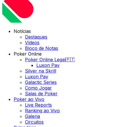
Notícias
Destaques
Vídeos
Bloco de Notas
Poker Online
Poker Online Legal🇵🇹
Luxon Pay
Silver na Skrill
Luxon Pay
Galactic Series
Como Jogar
Salas de Poker
Poker ao Vivo
Live Reports
Ranking ao Vivo
Galeria
Circuitos