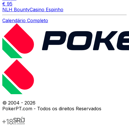
€ 95
NLH Bounty
Casino Espinho
Calendário Completo
© 2004 -
2026
PokerPT.com - Todos os direitos Reservados