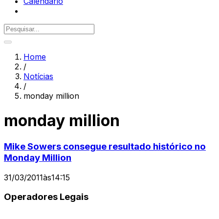
Calendário
Home
/
Notícias
/
monday million
monday million
Mike Sowers consegue resultado histórico no
Monday Million
31/03/2011
às
14:15
Operadores Legais