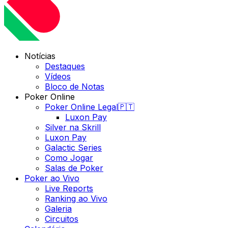
Notícias
Destaques
Vídeos
Bloco de Notas
Poker Online
Poker Online Legal🇵🇹
Luxon Pay
Silver na Skrill
Luxon Pay
Galactic Series
Como Jogar
Salas de Poker
Poker ao Vivo
Live Reports
Ranking ao Vivo
Galeria
Circuitos