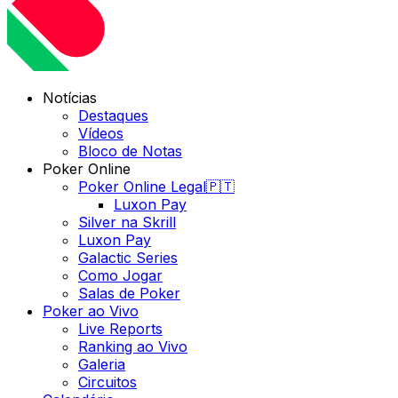
Notícias
Destaques
Vídeos
Bloco de Notas
Poker Online
Poker Online Legal🇵🇹
Luxon Pay
Silver na Skrill
Luxon Pay
Galactic Series
Como Jogar
Salas de Poker
Poker ao Vivo
Live Reports
Ranking ao Vivo
Galeria
Circuitos