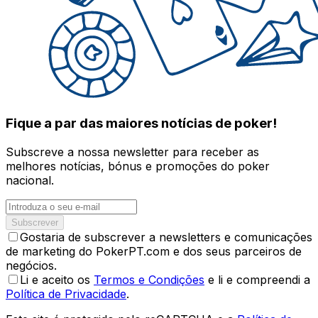
Fique a par das maiores notícias de poker!
Subscreve a nossa newsletter para receber as
melhores notícias, bónus e promoções do poker
nacional.
Subscrever
Gostaria de subscrever a newsletters e comunicações
de marketing do PokerPT.com e dos seus parceiros de
negócios.
Li e aceito os
Termos e Condições
e li e compreendi a
Política de Privacidade
.