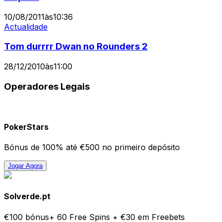
10/08/2011
às
10:36
Actualidade
Tom durrrr Dwan no Rounders 2
28/12/2010
às
11:00
Operadores Legais
PokerStars
Bónus de 100% até €500 no primeiro depósito
Jogar Agora
Solverde.pt
€100 bónus+ 60 Free Spins + €30 em Freebets