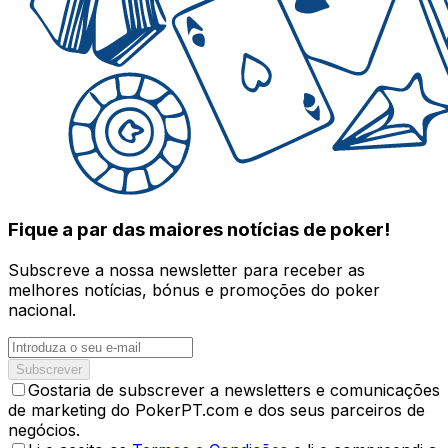
Fique a par das maiores notícias de poker!
Subscreve a nossa newsletter para receber as
melhores notícias, bónus e promoções do poker
nacional.
Subscrever
Gostaria de subscrever a newsletters e comunicações
de marketing do PokerPT.com e dos seus parceiros de
negócios.