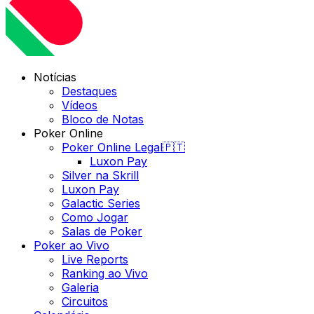
Notícias
Destaques
Vídeos
Bloco de Notas
Poker Online
Poker Online Legal🇵🇹
Luxon Pay
Silver na Skrill
Luxon Pay
Galactic Series
Como Jogar
Salas de Poker
Poker ao Vivo
Live Reports
Ranking ao Vivo
Galeria
Circuitos