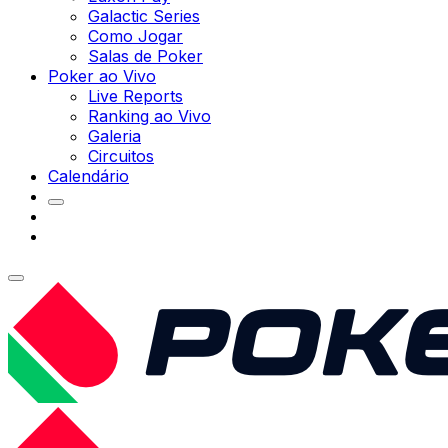
Galactic Series
Como Jogar
Salas de Poker
Poker ao Vivo
Live Reports
Ranking ao Vivo
Galeria
Circuitos
Calendário