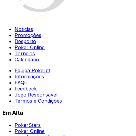
Notícias
Promoções
Desporto
Poker Online
Torneios
Calendário
Equipa Pokerpt
Informações
FAQs
Feedback
Jogo Responsável
Termos e Condições
Em Alta
PokerStars
Poker Online