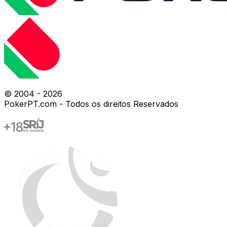
© 2004 -
2026
PokerPT.com - Todos os direitos Reservados