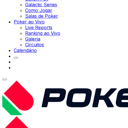
Galactic Series
Como Jogar
Salas de Poker
Poker ao Vivo
Live Reports
Ranking ao Vivo
Galeria
Circuitos
Calendário