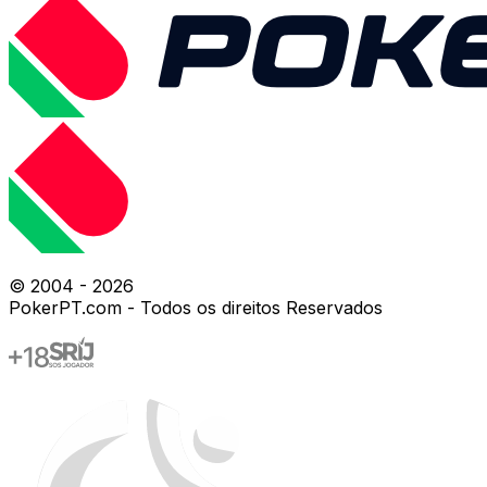
© 2004 -
2026
PokerPT.com - Todos os direitos Reservados