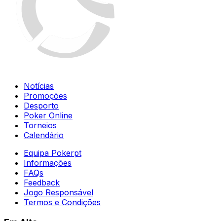
Notícias
Promoções
Desporto
Poker Online
Torneios
Calendário
Equipa Pokerpt
Informações
FAQs
Feedback
Jogo Responsável
Termos e Condições