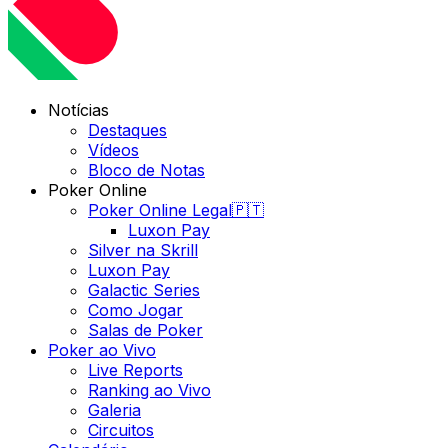
Notícias
Destaques
Vídeos
Bloco de Notas
Poker Online
Poker Online Legal🇵🇹
Luxon Pay
Silver na Skrill
Luxon Pay
Galactic Series
Como Jogar
Salas de Poker
Poker ao Vivo
Live Reports
Ranking ao Vivo
Galeria
Circuitos