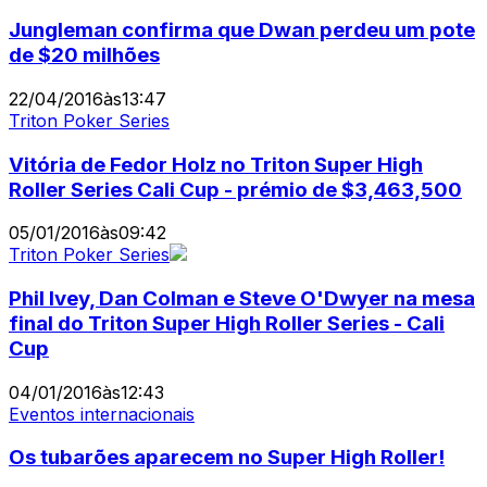
Jungleman confirma que Dwan perdeu um pote
de $20 milhões
22/04/2016
às
13:47
Triton Poker Series
Vitória de Fedor Holz no Triton Super High
Roller Series Cali Cup - prémio de $3,463,500
05/01/2016
às
09:42
Triton Poker Series
Phil Ivey, Dan Colman e Steve O'Dwyer na mesa
final do Triton Super High Roller Series - Cali
Cup
04/01/2016
às
12:43
Eventos internacionais
Os tubarões aparecem no Super High Roller!