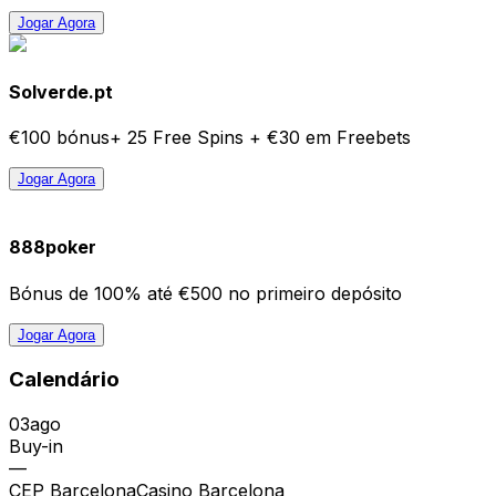
Jogar Agora
Solverde.pt
€100 bónus+ 25 Free Spins + €30 em Freebets
Jogar Agora
888poker
Bónus de 100% até €500 no primeiro depósito
Jogar Agora
Calendário
03
ago
Buy-in
—
CEP Barcelona
Casino Barcelona