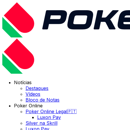
Notícias
Destaques
Vídeos
Bloco de Notas
Poker Online
Poker Online Legal🇵🇹
Luxon Pay
Silver na Skrill
Luxon Pay