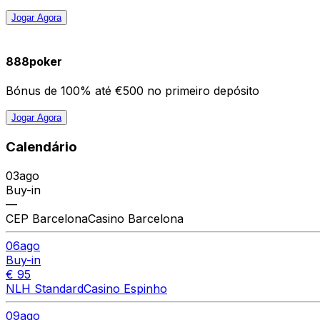
Jogar Agora
888poker
Bónus de 100% até €500 no primeiro depósito
Jogar Agora
Calendário
03
ago
Buy-in
—
CEP Barcelona
Casino Barcelona
06
ago
Buy-in
€ 95
NLH Standard
Casino Espinho
09
ago