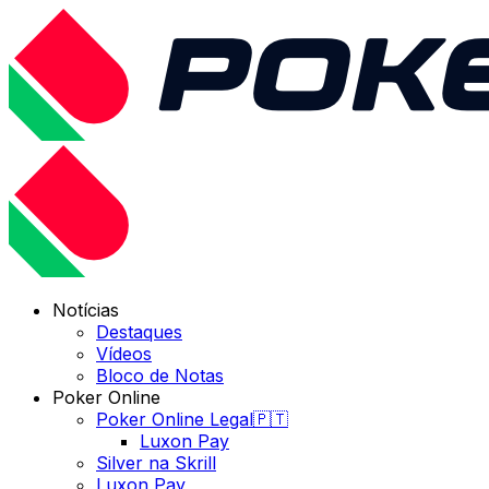
Notícias
Destaques
Vídeos
Bloco de Notas
Poker Online
Poker Online Legal🇵🇹
Luxon Pay
Silver na Skrill
Luxon Pay