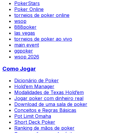
PokerStars
Poker Online
torneios de poker online
wsop
888poker
las vegas
torneios de poker ao vivo
main event
ggpoker
wsop 2026
Como Jogar
Dicionário de Poker
Hold’em Manager
Modalidades de Texas Hold’em
Jogar poker com dinheiro real
Download de uma sala de poker
Conceitos e Regras Básicas
Pot Limit Omaha
Short Deck Poker
Ranking de mãos de poker