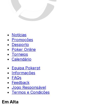
Notícias
Promoções
Desporto
Poker Online
Torneios
Calendário
Equipa Pokerpt
Informações
FAQs
Feedback
Jogo Responsável
Termos e Condições
Em Alta