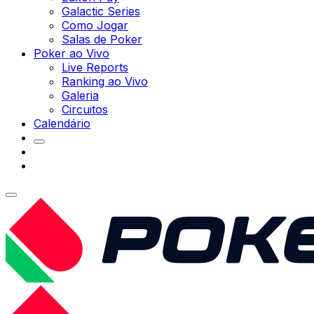
Galactic Series
Como Jogar
Salas de Poker
Poker ao Vivo
Live Reports
Ranking ao Vivo
Galeria
Circuitos
Calendário