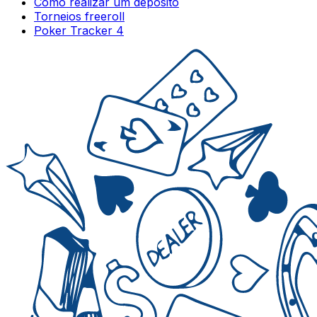
Como realizar um depósito
Torneios freeroll
Poker Tracker 4