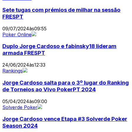
Sete tugas com prémios de milhar na sessão
FRESPT
09/07/2024
às
09:55
Poker Online
Duplo Jorge Cardoso e fabinsky18 lideram
armada FRESPT
24/06/2024
às
12:33
Rankings
Jorge Cardoso salta para o 3º lugar do Ranking
de Torneios ao Vivo PokerPT 2024
05/04/2024
às
09:00
Solverde Poker
Jorge Cardoso vence Etapa #3 Solverde Poker
Season 2024