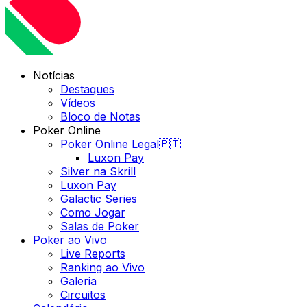
Notícias
Destaques
Vídeos
Bloco de Notas
Poker Online
Poker Online Legal🇵🇹
Luxon Pay
Silver na Skrill
Luxon Pay
Galactic Series
Como Jogar
Salas de Poker
Poker ao Vivo
Live Reports
Ranking ao Vivo
Galeria
Circuitos