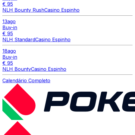
€ 95
NLH Bounty Rush
Casino Espinho
13
ago
Buy-in
€ 95
NLH Standard
Casino Espinho
18
ago
Buy-in
€ 95
NLH Bounty
Casino Espinho
Calendário Completo