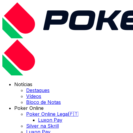
Notícias
Destaques
Vídeos
Bloco de Notas
Poker Online
Poker Online Legal🇵🇹
Luxon Pay
Silver na Skrill
Luxon Pay