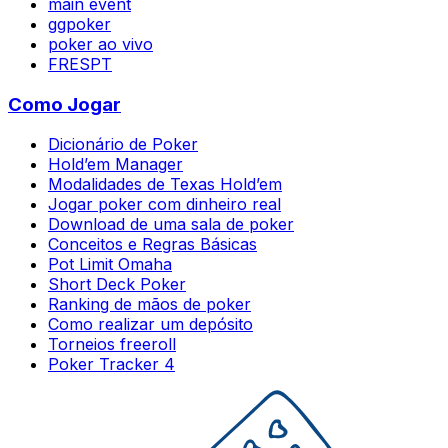
main event
ggpoker
poker ao vivo
FRESPT
Como Jogar
Dicionário de Poker
Hold’em Manager
Modalidades de Texas Hold’em
Jogar poker com dinheiro real
Download de uma sala de poker
Conceitos e Regras Básicas
Pot Limit Omaha
Short Deck Poker
Ranking de mãos de poker
Como realizar um depósito
Torneios freeroll
Poker Tracker 4