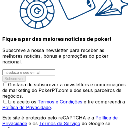
Fique a par das maiores notícias de poker!
Subscreve a nossa newsletter para receber as
melhores notícias, bónus e promoções do poker
nacional.
Subscrever
Gostaria de subscrever a newsletters e comunicações
de marketing do PokerPT.com e dos seus parceiros de
negócios.
Li e aceito os
Termos e Condições
e li e compreendi a
Política de Privacidade
.
Este site é protegido pelo reCAPTCHA e a
Política de
Privacidade
e os
Termos de Serviço
do Google se