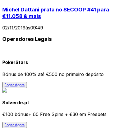
Michel Dattani prata no SECOOP #41 para
€11.058 & mais
02/11/2019
às
09:49
Operadores Legais
PokerStars
Bónus de 100% até €500 no primeiro depósito
Jogar Agora
Solverde.pt
€100 bónus+ 60 Free Spins + €30 em Freebets
Jogar Agora