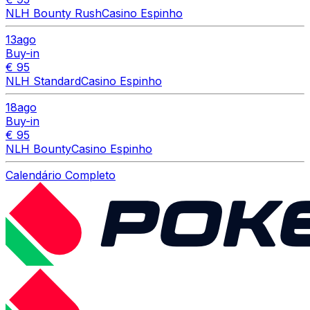
NLH Bounty Rush
Casino Espinho
13
ago
Buy-in
€ 95
NLH Standard
Casino Espinho
18
ago
Buy-in
€ 95
NLH Bounty
Casino Espinho
Calendário Completo