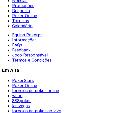
Notícias
Promoções
Desporto
Poker Online
Torneios
Calendário
Equipa Pokerpt
Informações
FAQs
Feedback
Jogo Responsável
Termos e Condições
Em Alta
PokerStars
Poker Online
torneios de poker online
wsop
888poker
las vegas
torneios de poker ao vivo