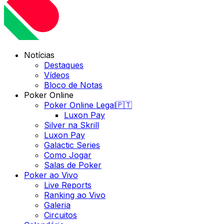
Notícias
Destaques
Vídeos
Bloco de Notas
Poker Online
Poker Online Legal🇵🇹
Luxon Pay
Silver na Skrill
Luxon Pay
Galactic Series
Como Jogar
Salas de Poker
Poker ao Vivo
Live Reports
Ranking ao Vivo
Galeria
Circuitos