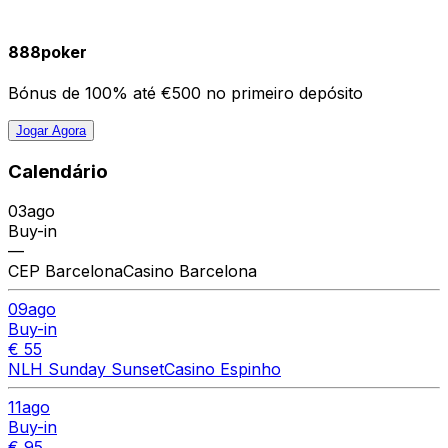
888poker
Bónus de 100% até €500 no primeiro depósito
Jogar Agora
Calendário
03
ago
Buy-in
—
CEP Barcelona
Casino Barcelona
09
ago
Buy-in
€ 55
NLH Sunday Sunset
Casino Espinho
11
ago
Buy-in
€ 95