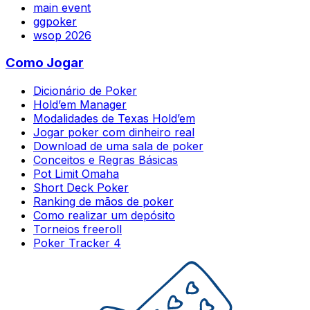
main event
ggpoker
wsop 2026
Como Jogar
Dicionário de Poker
Hold’em Manager
Modalidades de Texas Hold’em
Jogar poker com dinheiro real
Download de uma sala de poker
Conceitos e Regras Básicas
Pot Limit Omaha
Short Deck Poker
Ranking de mãos de poker
Como realizar um depósito
Torneios freeroll
Poker Tracker 4