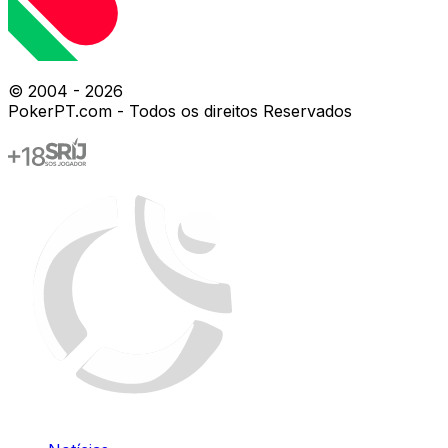
© 2004 -
2026
PokerPT.com - Todos os direitos Reservados