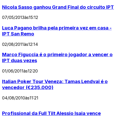
Nicola Sasso ganhou Grand Final do circuito IPT
07/05/2013
às
15:12
Luca Pagano brilha pela primeira vez em casa -
IPT San Remo
02/08/2011
às
12:14
Marco Figuccia é o primeiro jogador a vencer o
IPT duas vezes
01/06/2011
às
12:20
Italian Poker Tour Veneza: Tamas Lendvai é o
vencedor (€235.000)
04/08/2010
às
11:21
Profissional da Full Tilt Alessio Isaia vence