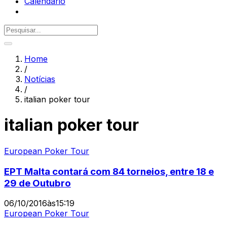
Calendário
Home
/
Notícias
/
italian poker tour
italian poker tour
European Poker Tour
EPT Malta contará com 84 torneios, entre 18 e
29 de Outubro
06/10/2016
às
15:19
European Poker Tour