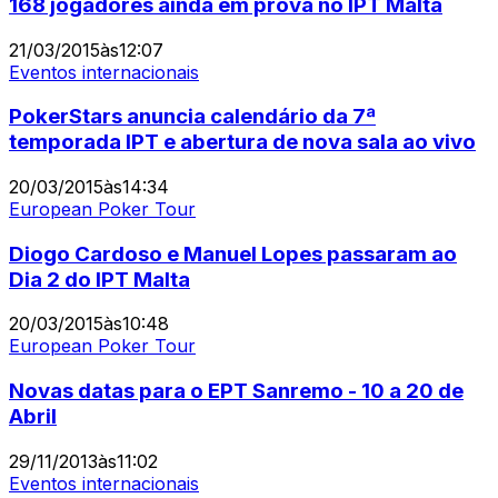
168 jogadores ainda em prova no IPT Malta
21/03/2015
às
12:07
Eventos internacionais
PokerStars anuncia calendário da 7ª
temporada IPT e abertura de nova sala ao vivo
20/03/2015
às
14:34
European Poker Tour
Diogo Cardoso e Manuel Lopes passaram ao
Dia 2 do IPT Malta
20/03/2015
às
10:48
European Poker Tour
Novas datas para o EPT Sanremo - 10 a 20 de
Abril
29/11/2013
às
11:02
Eventos internacionais