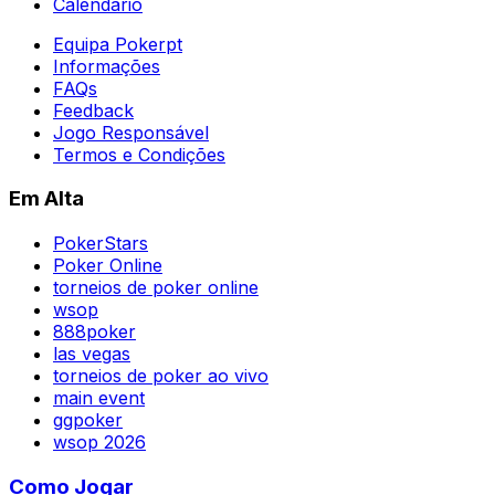
Calendário
Equipa Pokerpt
Informações
FAQs
Feedback
Jogo Responsável
Termos e Condições
Em Alta
PokerStars
Poker Online
torneios de poker online
wsop
888poker
las vegas
torneios de poker ao vivo
main event
ggpoker
wsop 2026
Como Jogar