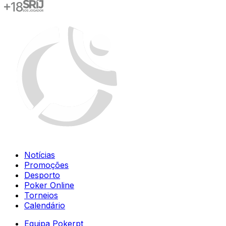
Notícias
Promoções
Desporto
Poker Online
Torneios
Calendário
Equipa Pokerpt