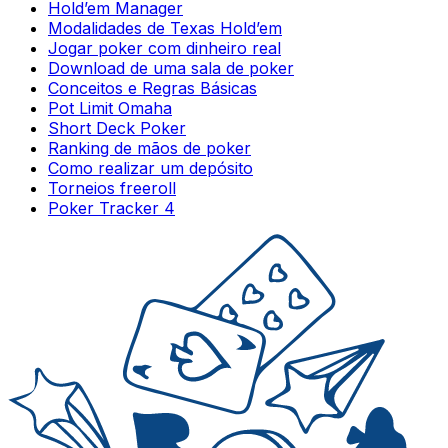
Hold’em Manager
Modalidades de Texas Hold’em
Jogar poker com dinheiro real
Download de uma sala de poker
Conceitos e Regras Básicas
Pot Limit Omaha
Short Deck Poker
Ranking de mãos de poker
Como realizar um depósito
Torneios freeroll
Poker Tracker 4