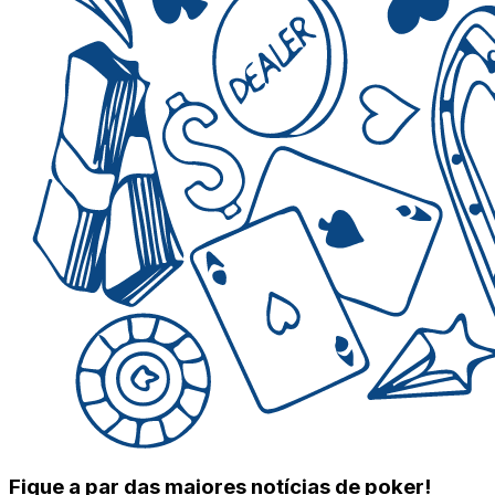
Fique a par das maiores notícias de poker!