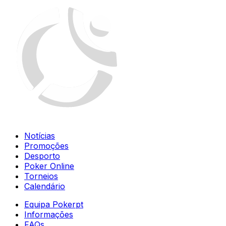
Notícias
Promoções
Desporto
Poker Online
Torneios
Calendário
Equipa Pokerpt
Informações
FAQs