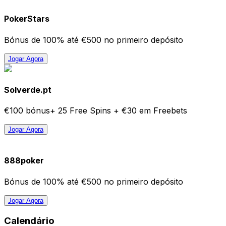
PokerStars
Bónus de 100% até €500 no primeiro depósito
Jogar Agora
Solverde.pt
€100 bónus+ 25 Free Spins + €30 em Freebets
Jogar Agora
888poker
Bónus de 100% até €500 no primeiro depósito
Jogar Agora
Calendário