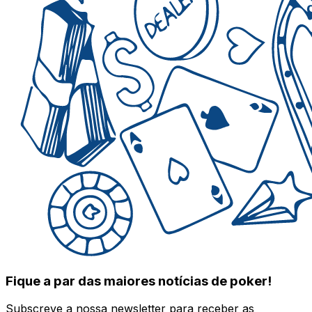
Fique a par das maiores notícias de poker!
Subscreve a nossa newsletter para receber as