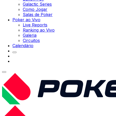
Galactic Series
Como Jogar
Salas de Poker
Poker ao Vivo
Live Reports
Ranking ao Vivo
Galeria
Circuitos
Calendário