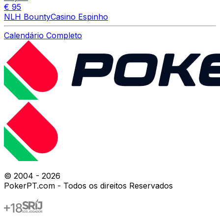
€ 95
NLH Bounty
Casino Espinho
Calendário Completo
© 2004 -
2026
PokerPT.com - Todos os direitos Reservados