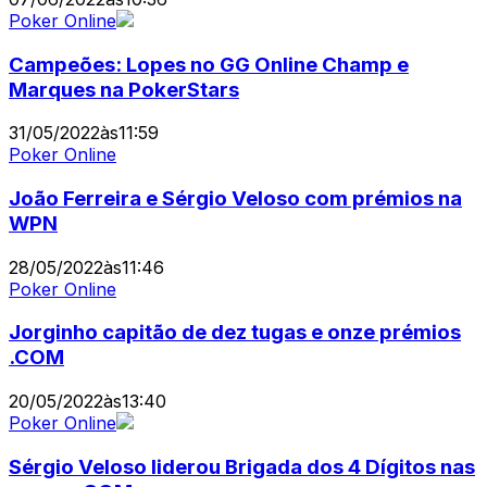
Poker Online
Campeões: Lopes no GG Online Champ e
Marques na PokerStars
31/05/2022
às
11:59
Poker Online
João Ferreira e Sérgio Veloso com prémios na
WPN
28/05/2022
às
11:46
Poker Online
Jorginho capitão de dez tugas e onze prémios
.COM
20/05/2022
às
13:40
Poker Online
Sérgio Veloso liderou Brigada dos 4 Dígitos nas