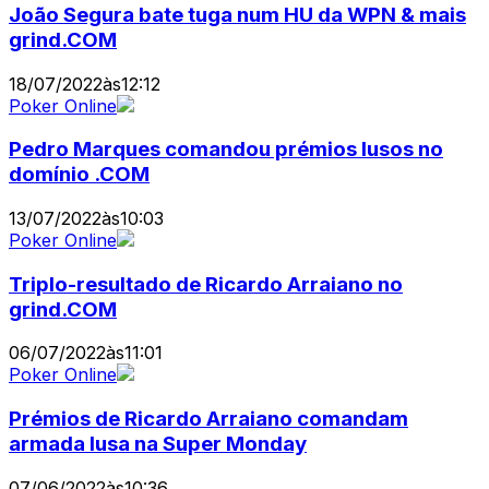
João Segura bate tuga num HU da WPN & mais
grind.COM
18/07/2022
às
12:12
Poker Online
Pedro Marques comandou prémios lusos no
domínio .COM
13/07/2022
às
10:03
Poker Online
Triplo-resultado de Ricardo Arraiano no
grind.COM
06/07/2022
às
11:01
Poker Online
Prémios de Ricardo Arraiano comandam
armada lusa na Super Monday
07/06/2022
às
10:36