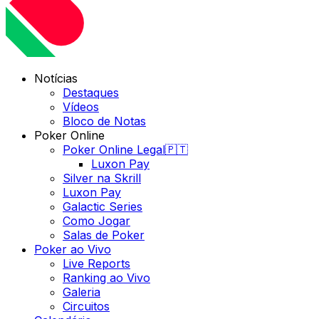
Notícias
Destaques
Vídeos
Bloco de Notas
Poker Online
Poker Online Legal🇵🇹
Luxon Pay
Silver na Skrill
Luxon Pay
Galactic Series
Como Jogar
Salas de Poker
Poker ao Vivo
Live Reports
Ranking ao Vivo
Galeria
Circuitos