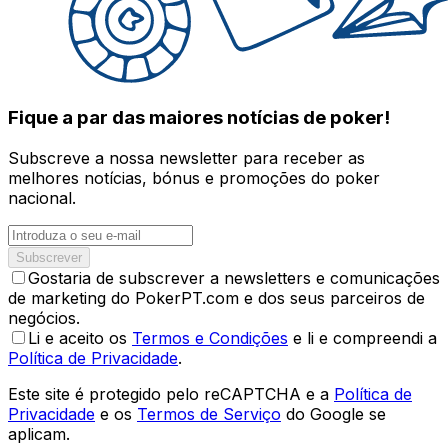
Fique a par das maiores notícias de poker!
Subscreve a nossa newsletter para receber as
melhores notícias, bónus e promoções do poker
nacional.
Subscrever
Gostaria de subscrever a newsletters e comunicações
de marketing do PokerPT.com e dos seus parceiros de
negócios.
Li e aceito os
Termos e Condições
e li e compreendi a
Política de Privacidade
.
Este site é protegido pelo reCAPTCHA e a
Política de
Privacidade
e os
Termos de Serviço
do Google se
aplicam.