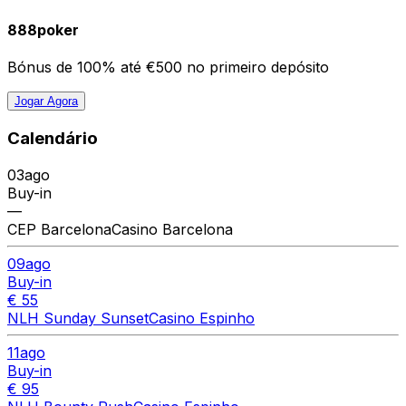
888poker
Bónus de 100% até €500 no primeiro depósito
Jogar Agora
Calendário
03
ago
Buy-in
—
CEP Barcelona
Casino Barcelona
09
ago
Buy-in
€ 55
NLH Sunday Sunset
Casino Espinho
11
ago
Buy-in
€ 95