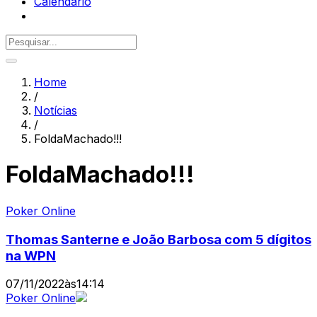
Calendário
Home
/
Notícias
/
FoldaMachado!!!
FoldaMachado!!!
Poker Online
Thomas Santerne e João Barbosa com 5 dígitos
na WPN
07/11/2022
às
14:14
Poker Online