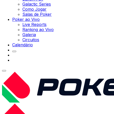
Galactic Series
Como Jogar
Salas de Poker
Poker ao Vivo
Live Reports
Ranking ao Vivo
Galeria
Circuitos
Calendário