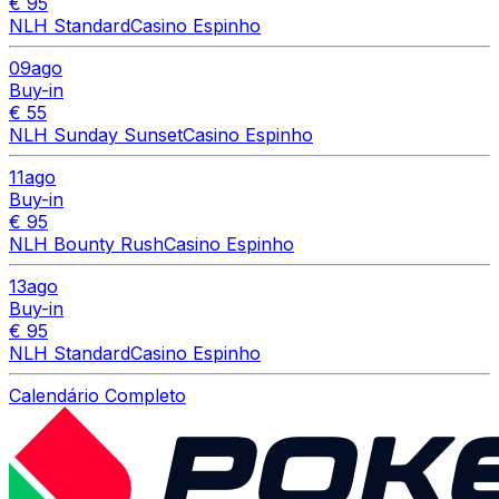
€ 95
NLH Standard
Casino Espinho
09
ago
Buy-in
€ 55
NLH Sunday Sunset
Casino Espinho
11
ago
Buy-in
€ 95
NLH Bounty Rush
Casino Espinho
13
ago
Buy-in
€ 95
NLH Standard
Casino Espinho
Calendário Completo