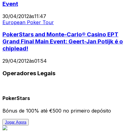
Event
30/04/2012
às
11:47
European Poker Tour
PokerStars and Monte-Carlo® Casino EPT
Grand Final Main Event: Geert-Jan Potijk é o
chiplead!
29/04/2012
às
01:54
Operadores Legais
PokerStars
Bónus de 100% até €500 no primeiro depósito
Jogar Agora