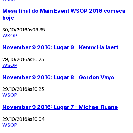
Mesa final do Main Event WSOP 2016 começa
hoje
30/10/2016
às
09:35
WSOP
November 9 2016: Lugar 9 - Kenny Hallaert
29/10/2016
às
10:25
WSOP
November 9 2016: Lugar 8 - Gordon Vayo
29/10/2016
às
10:25
WSOP
November 9 2016: Lugar 7 - Michael Ruane
29/10/2016
às
10:04
WSOP