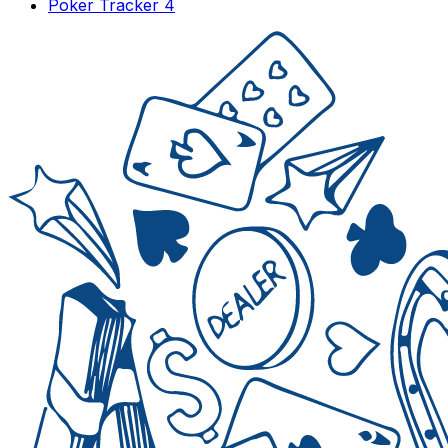
Poker Tracker 4