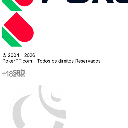
© 2004 -
2026
PokerPT.com - Todos os direitos Reservados