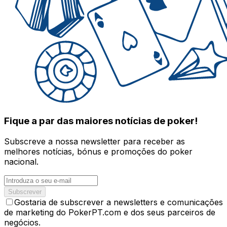
Fique a par das maiores notícias de poker!
Subscreve a nossa newsletter para receber as
melhores notícias, bónus e promoções do poker
nacional.
Subscrever
Gostaria de subscrever a newsletters e comunicações
de marketing do PokerPT.com e dos seus parceiros de
negócios.