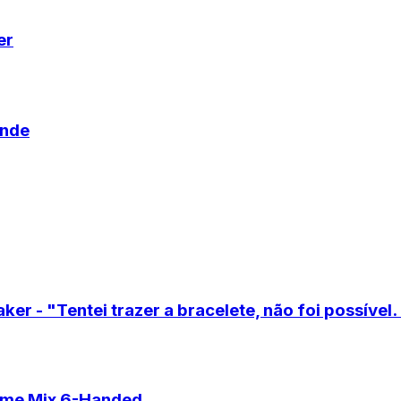
er
inde
ker - "Tentei trazer a bracelete, não foi possív
Game Mix 6-Handed