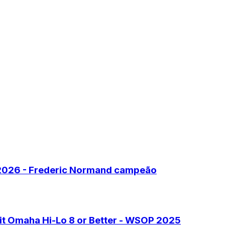
 2026 - Frederic Normand campeão
it Omaha Hi-Lo 8 or Better - WSOP 2025