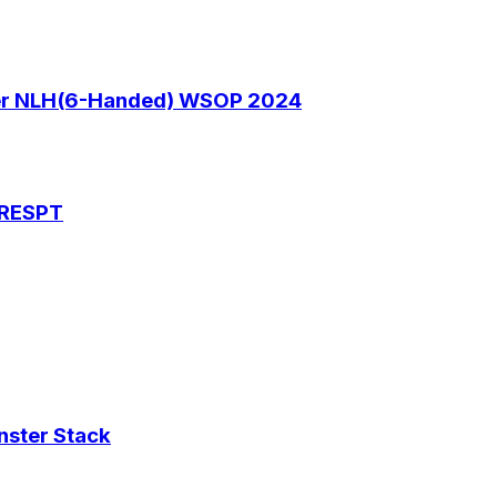
ller NLH(6-Handed) WSOP 2024
FRESPT
nster Stack