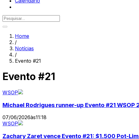
Calendário
Home
/
Notícias
/
Evento #21
Evento #21
WSOP
Michael Rodrigues runner-up Evento #21 WSOP
07/06/2026
às
11:18
WSOP
Zachary Zaret vence Evento #21: $1.500 Pot-Lim