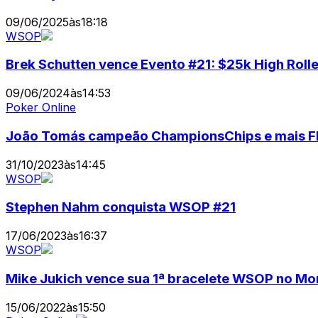
09/06/2025
às
18:18
WSOP
Brek Schutten vence Evento #21: $25k High Ro
09/06/2024
às
14:53
Poker Online
João Tomás campeão ChampionsChips e mais 
31/10/2023
às
14:45
WSOP
Stephen Nahm conquista WSOP #21
17/06/2023
às
16:37
WSOP
Mike Jukich vence sua 1ª bracelete WSOP no Mo
15/06/2022
às
15:50