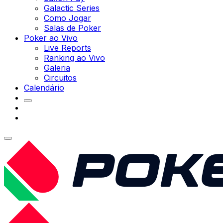
Galactic Series
Como Jogar
Salas de Poker
Poker ao Vivo
Live Reports
Ranking ao Vivo
Galeria
Circuitos
Calendário