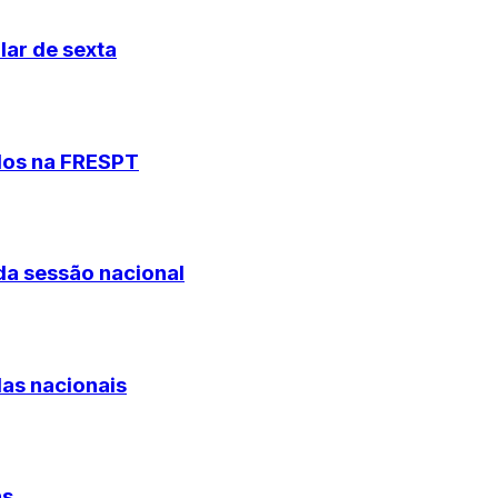
lar de sexta
dos na FRESPT
da sessão nacional
las nacionais
ns