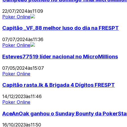
22/07/2024
às
11:09
Poker Online
Capitão _VF_88 melhor luso do dia na FRESPT
07/07/2024
às
11:36
Poker Online
Esteves77519 líder nacional no MicroMillions
07/05/2024
às
15:07
Poker Online
Capitão rasta.lk & Brigada 4 Dígitos FRESPT
14/12/2023
às
11:46
Poker Online
AceAnOak ganhou o Sunday Bounty da PokerSta
16/10/2023
às
11:50