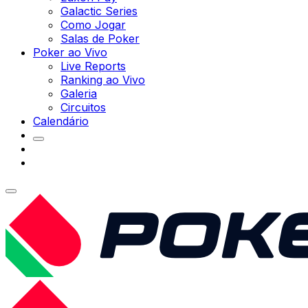
Galactic Series
Como Jogar
Salas de Poker
Poker ao Vivo
Live Reports
Ranking ao Vivo
Galeria
Circuitos
Calendário