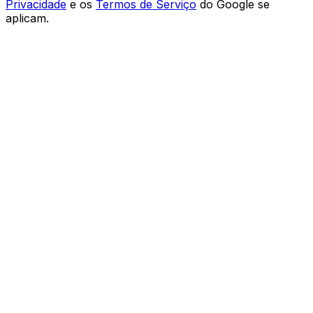
Privacidade
e os
Termos de Serviço
do Google se
aplicam.