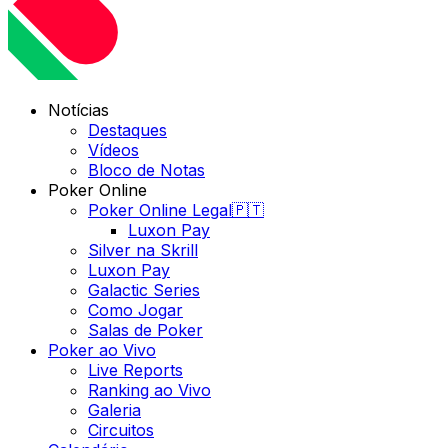
Notícias
Destaques
Vídeos
Bloco de Notas
Poker Online
Poker Online Legal🇵🇹
Luxon Pay
Silver na Skrill
Luxon Pay
Galactic Series
Como Jogar
Salas de Poker
Poker ao Vivo
Live Reports
Ranking ao Vivo
Galeria
Circuitos