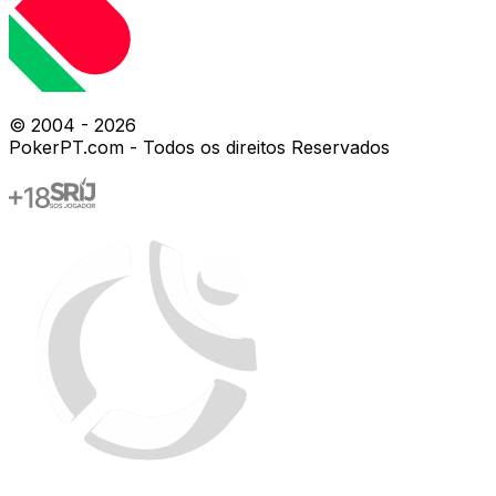
© 2004 -
2026
PokerPT.com - Todos os direitos Reservados