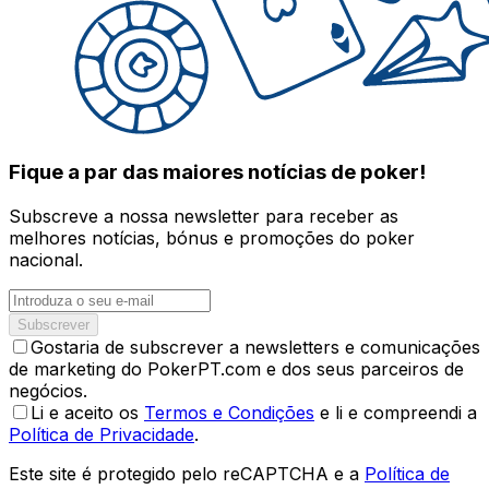
Fique a par das maiores notícias de poker!
Subscreve a nossa newsletter para receber as
melhores notícias, bónus e promoções do poker
nacional.
Subscrever
Gostaria de subscrever a newsletters e comunicações
de marketing do PokerPT.com e dos seus parceiros de
negócios.
Li e aceito os
Termos e Condições
e li e compreendi a
Política de Privacidade
.
Este site é protegido pelo reCAPTCHA e a
Política de