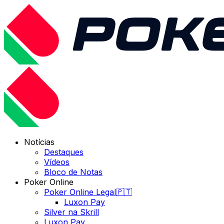
Notícias
Destaques
Vídeos
Bloco de Notas
Poker Online
Poker Online Legal🇵🇹
Luxon Pay
Silver na Skrill
Luxon Pay