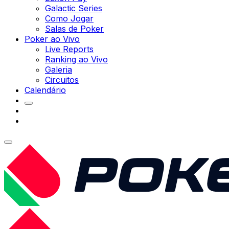
Galactic Series
Como Jogar
Salas de Poker
Poker ao Vivo
Live Reports
Ranking ao Vivo
Galeria
Circuitos
Calendário