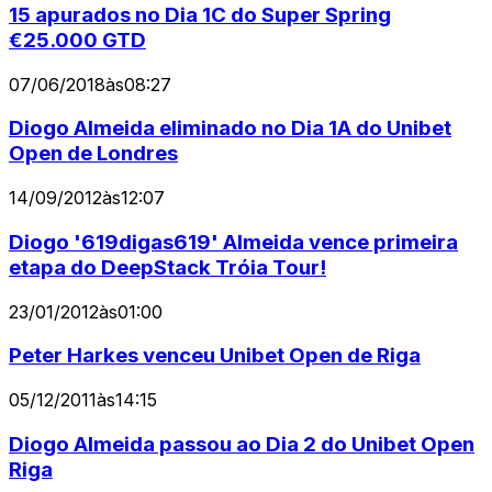
15 apurados no Dia 1C do Super Spring
€25.000 GTD
07/06/2018
às
08:27
Diogo Almeida eliminado no Dia 1A do Unibet
Open de Londres
14/09/2012
às
12:07
Diogo '619digas619' Almeida vence primeira
etapa do DeepStack Tróia Tour!
23/01/2012
às
01:00
Peter Harkes venceu Unibet Open de Riga
05/12/2011
às
14:15
Diogo Almeida passou ao Dia 2 do Unibet Open
Riga