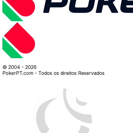
© 2004 -
2026
PokerPT.com - Todos os direitos Reservados