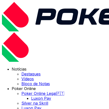
Notícias
Destaques
Vídeos
Bloco de Notas
Poker Online
Poker Online Legal🇵🇹
Luxon Pay
Silver na Skrill
Luxon Pay