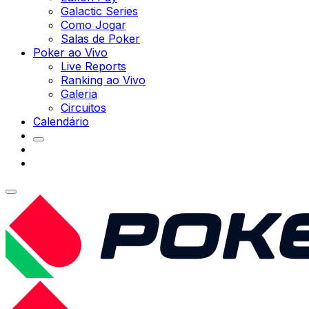
Galactic Series
Como Jogar
Salas de Poker
Poker ao Vivo
Live Reports
Ranking ao Vivo
Galeria
Circuitos
Calendário