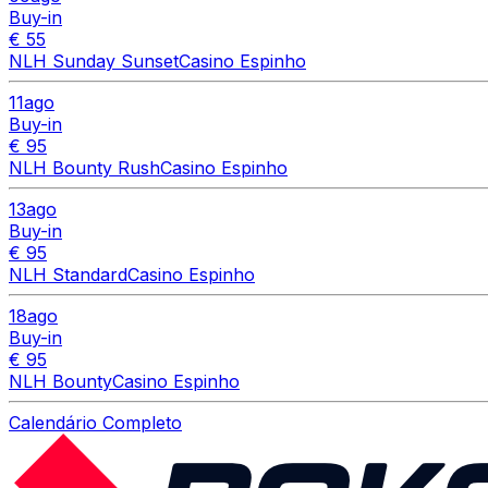
Buy-in
€ 55
NLH Sunday Sunset
Casino Espinho
11
ago
Buy-in
€ 95
NLH Bounty Rush
Casino Espinho
13
ago
Buy-in
€ 95
NLH Standard
Casino Espinho
18
ago
Buy-in
€ 95
NLH Bounty
Casino Espinho
Calendário Completo