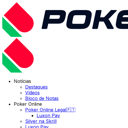
Notícias
Destaques
Vídeos
Bloco de Notas
Poker Online
Poker Online Legal🇵🇹
Luxon Pay
Silver na Skrill
Luxon Pay