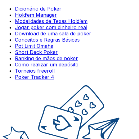
Dicionário de Poker
Hold’em Manager
Modalidades de Texas Hold’em
Jogar poker com dinheiro real
Download de uma sala de poker
Conceitos e Regras Básicas
Pot Limit Omaha
Short Deck Poker
Ranking de mãos de poker
Como realizar um depósito
Torneios freeroll
Poker Tracker 4