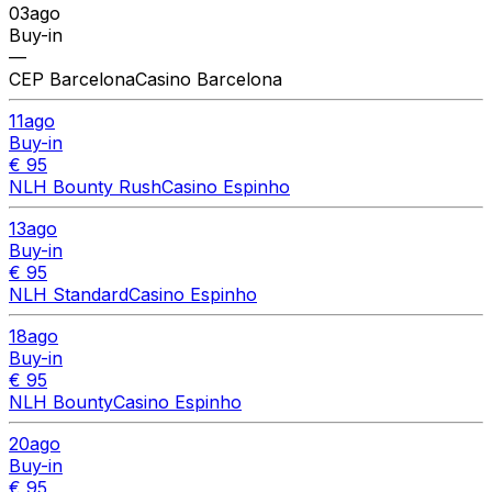
03
ago
Buy-in
—
CEP Barcelona
Casino Barcelona
11
ago
Buy-in
€ 95
NLH Bounty Rush
Casino Espinho
13
ago
Buy-in
€ 95
NLH Standard
Casino Espinho
18
ago
Buy-in
€ 95
NLH Bounty
Casino Espinho
20
ago
Buy-in
€ 95