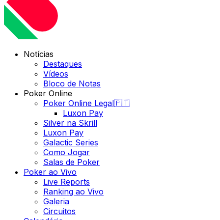
Notícias
Destaques
Vídeos
Bloco de Notas
Poker Online
Poker Online Legal🇵🇹
Luxon Pay
Silver na Skrill
Luxon Pay
Galactic Series
Como Jogar
Salas de Poker
Poker ao Vivo
Live Reports
Ranking ao Vivo
Galeria
Circuitos