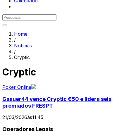
Calendário
Home
/
Notícias
/
Cryptic
Cryptic
Poker Online
Gsauer44 vence Cryptic €50 e lidera seis
premiados FRESPT
21/03/2026
às
11:45
Operadores Legais