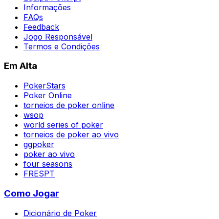
Informações
FAQs
Feedback
Jogo Responsável
Termos e Condições
Em Alta
PokerStars
Poker Online
torneios de poker online
wsop
world series of poker
torneios de poker ao vivo
ggpoker
poker ao vivo
four seasons
FRESPT
Como Jogar
Dicionário de Poker