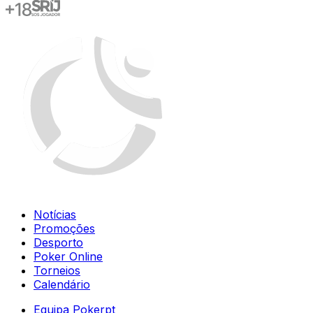
Notícias
Promoções
Desporto
Poker Online
Torneios
Calendário
Equipa Pokerpt