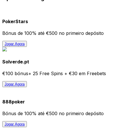
PokerStars
Bónus de 100% até €500 no primeiro depósito
Jogar Agora
Solverde.pt
€100 bónus+ 25 Free Spins + €30 em Freebets
Jogar Agora
888poker
Bónus de 100% até €500 no primeiro depósito
Jogar Agora