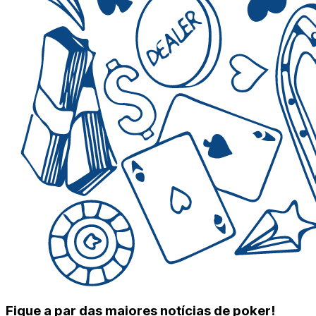
Fique a par das maiores notícias de poker!