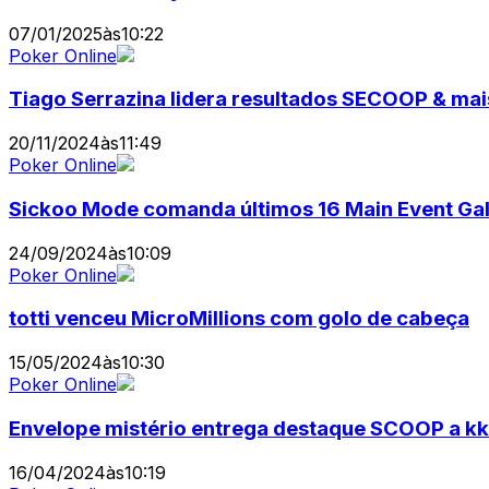
07/01/2025
às
10:22
Poker Online
Tiago Serrazina lidera resultados SECOOP & mai
20/11/2024
às
11:49
Poker Online
Sickoo Mode comanda últimos 16 Main Event Gal
24/09/2024
às
10:09
Poker Online
totti venceu MicroMillions com golo de cabeça
15/05/2024
às
10:30
Poker Online
Envelope mistério entrega destaque SCOOP a kk
16/04/2024
às
10:19