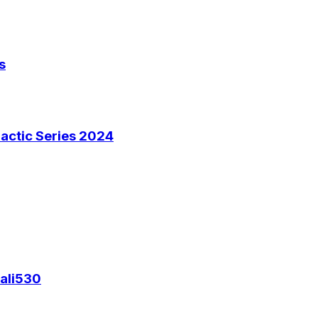
s
actic Series 2024
ali530