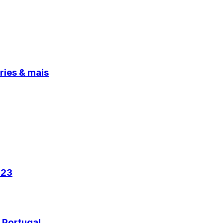
ries & mais
023
 Portugal