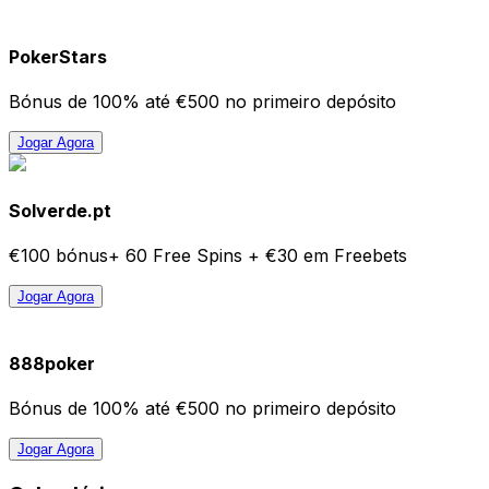
PokerStars
Bónus de 100% até €500 no primeiro depósito
Jogar Agora
Solverde.pt
€100 bónus+ 60 Free Spins + €30 em Freebets
Jogar Agora
888poker
Bónus de 100% até €500 no primeiro depósito
Jogar Agora