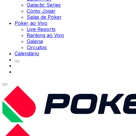
Galactic Series
Como Jogar
Salas de Poker
Poker ao Vivo
Live Reports
Ranking ao Vivo
Galeria
Circuitos
Calendário