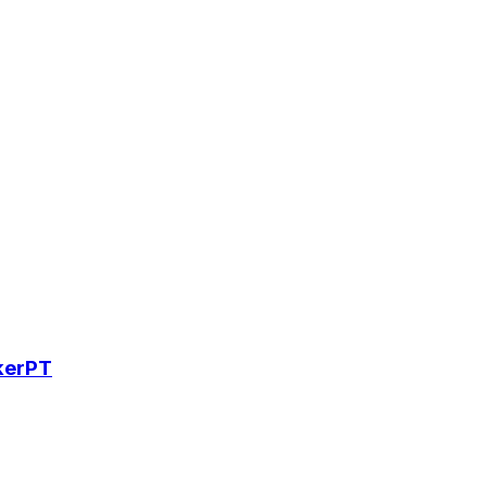
okerPT