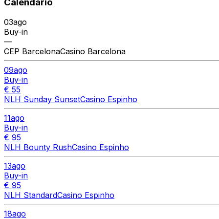
Calendário
03
ago
Buy-in
—
CEP Barcelona
Casino Barcelona
09
ago
Buy-in
€ 55
NLH Sunday Sunset
Casino Espinho
11
ago
Buy-in
€ 95
NLH Bounty Rush
Casino Espinho
13
ago
Buy-in
€ 95
NLH Standard
Casino Espinho
18
ago