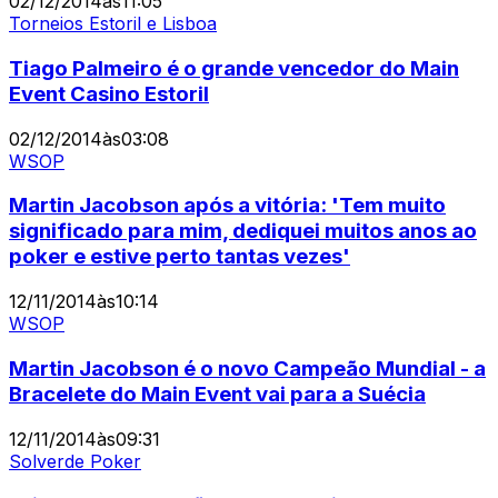
02/12/2014
às
11:05
Torneios Estoril e Lisboa
Tiago Palmeiro é o grande vencedor do Main
Event Casino Estoril
02/12/2014
às
03:08
WSOP
Martin Jacobson após a vitória: 'Tem muito
significado para mim, dediquei muitos anos ao
poker e estive perto tantas vezes'
12/11/2014
às
10:14
WSOP
Martin Jacobson é o novo Campeão Mundial - a
Bracelete do Main Event vai para a Suécia
12/11/2014
às
09:31
Solverde Poker