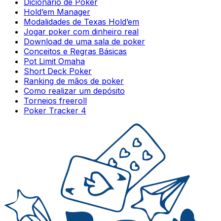
Dicionário de Poker
Hold’em Manager
Modalidades de Texas Hold’em
Jogar poker com dinheiro real
Download de uma sala de poker
Conceitos e Regras Básicas
Pot Limit Omaha
Short Deck Poker
Ranking de mãos de poker
Como realizar um depósito
Torneios freeroll
Poker Tracker 4