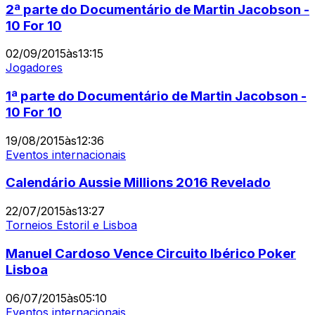
2ª parte do Documentário de Martin Jacobson -
10 For 10
02/09/2015
às
13:15
Jogadores
1ª parte do Documentário de Martin Jacobson -
10 For 10
19/08/2015
às
12:36
Eventos internacionais
Calendário Aussie Millions 2016 Revelado
22/07/2015
às
13:27
Torneios Estoril e Lisboa
Manuel Cardoso Vence Circuito Ibérico Poker
Lisboa
06/07/2015
às
05:10
Eventos internacionais