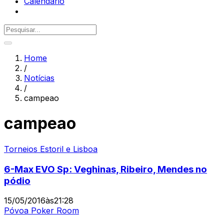
Calendário
Home
/
Notícias
/
campeao
campeao
Torneios Estoril e Lisboa
6-Max EVO Sp: Veghinas, Ribeiro, Mendes no
pódio
15/05/2016
às
21:28
Póvoa Poker Room