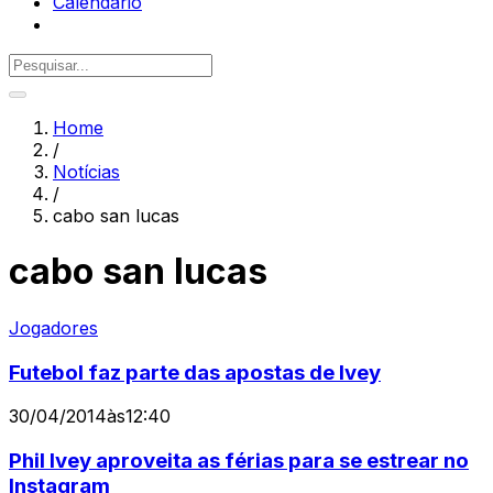
Calendário
Home
/
Notícias
/
cabo san lucas
cabo san lucas
Jogadores
Futebol faz parte das apostas de Ivey
30/04/2014
às
12:40
Phil Ivey aproveita as férias para se estrear no
Instagram