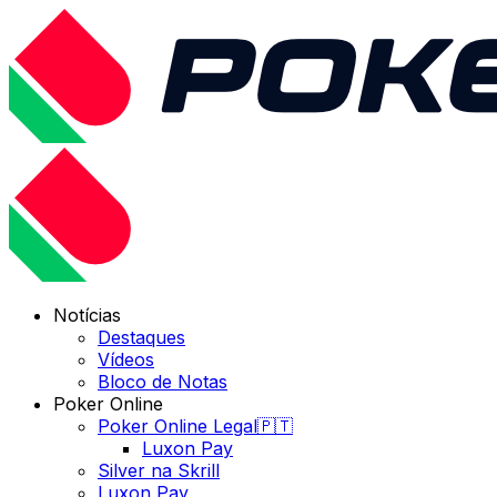
Notícias
Destaques
Vídeos
Bloco de Notas
Poker Online
Poker Online Legal🇵🇹
Luxon Pay
Silver na Skrill
Luxon Pay