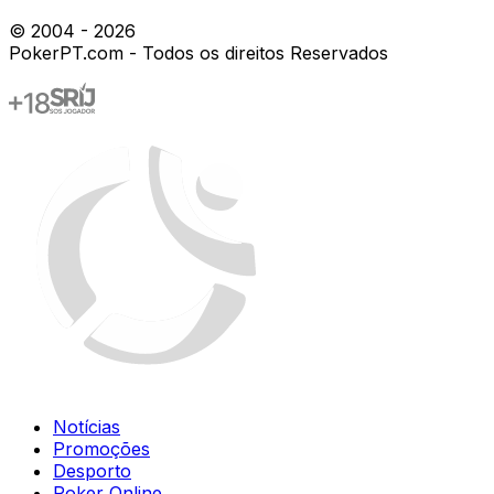
© 2004 -
2026
PokerPT.com - Todos os direitos Reservados
Notícias
Promoções
Desporto
Poker Online