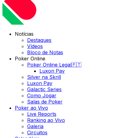
Notícias
Destaques
Vídeos
Bloco de Notas
Poker Online
Poker Online Legal🇵🇹
Luxon Pay
Silver na Skrill
Luxon Pay
Galactic Series
Como Jogar
Salas de Poker
Poker ao Vivo
Live Reports
Ranking ao Vivo
Galeria
Circuitos